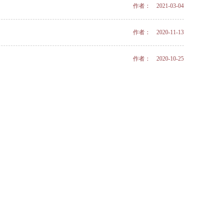
作者： 2021-03-04
作者： 2020-11-13
作者： 2020-10-25
作者： 2020-09-23
作者： 2020-05-25
作者： 2020-12-16
作者： 2020-12-03
作者： 2020-08-22