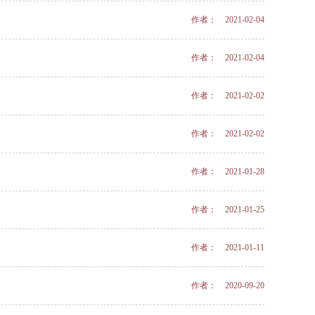
作者： 2021-02-04
作者： 2021-02-04
作者： 2021-02-02
作者： 2021-02-02
作者： 2021-01-28
作者： 2021-01-25
作者： 2021-01-11
作者： 2020-09-20