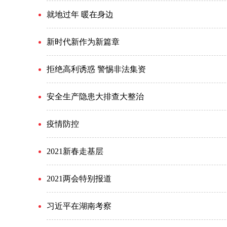
就地过年 暖在身边
新时代新作为新篇章
拒绝高利诱惑 警惕非法集资
安全生产隐患大排查大整治
疫情防控
2021新春走基层
2021两会特别报道
习近平在湖南考察