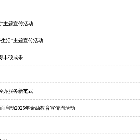
”主题宣传活动
生活”主题宣传活动
得丰硕成果
经办服务新范式
面启动2025年金融教育宣传周活动