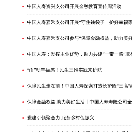
中国人寿资兴支公司开展金融教育宣传周活动
中国人寿嘉禾支公司开展“守住钱袋子，护好幸福家
中国人寿嘉禾支公司参与“保障金融权益，助力美好
中国人寿：发挥主业优势，助力共建“一带一路”取
“甬”动幸福感！民生三维实践来护航
保障民生走在前！中国人寿探索打造长护险“三高”
保障金融权益 助力美好生活丨中国人寿寿险公司全
党建引领聚合力 服务乡村促振兴