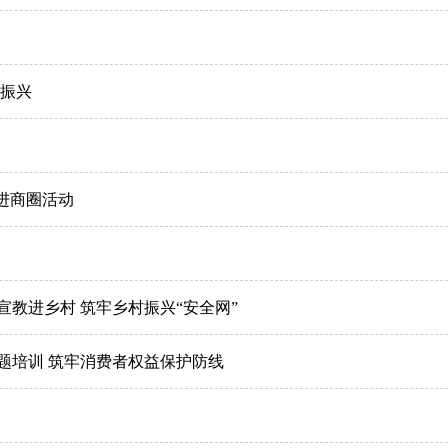
村振兴
”进商圈活动
教进乡村 筑牢乡村振兴“安全网”
题培训 筑牢消费者权益保护防线