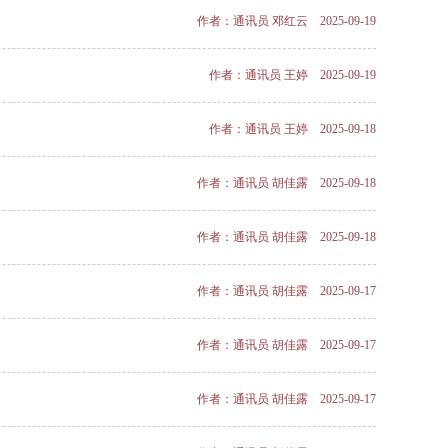
作者：通讯员 邓红云 2025-09-19
作者：通讯员 王婷 2025-09-19
作者：通讯​员 王婷 2025-09-18
作者：通讯员 胡佳露 2025-09-18
作者：通讯员 胡佳露 2025-09-18
作者：通讯员 胡佳露 2025-09-17
作者：通讯员 胡佳露 2025-09-17
作者：通讯员 胡佳露 2025-09-17