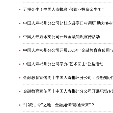
五揽金牛！中国人寿蝉联“保险业投资金牛奖”
中国人寿郴州分公司赴桂东县寒口村调研 助力乡
中国人寿嘉禾支公司开展金融知识宣传活动
中国人寿郴州分公司开展2025年“金融教育宣传周
中国人寿郴州分公司举办“艺术回山”公益活动
金融教育宣传周丨中国人寿郴州分公司：金融知识宣
金融教育宣传周丨中国人寿郴州分公司开展职场专
“书藏古今”之地，金融如何“港通未来”？