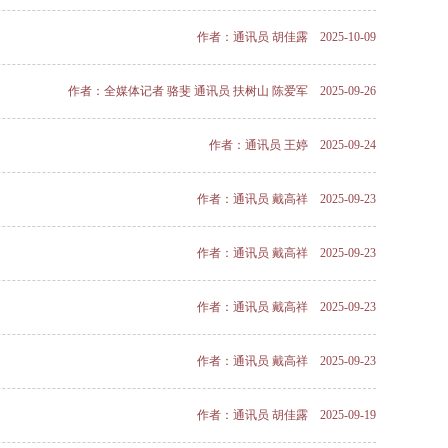
作者：通讯员 胡佳露 2025-10-09
作者：全媒体记者 骆斐 通讯员 扶树山 陈爱军 2025-09-26
作者：通讯员 王婷 2025-09-24
作者：通讯员 戴高祥 2025-09-23
作者：通讯员 戴高祥 2025-09-23
作者：通讯员 戴高祥 2025-09-23
作者：通讯员 戴高祥 2025-09-23
作者：通讯员 胡佳露 2025-09-19