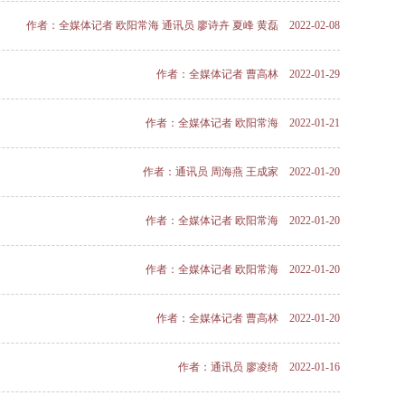
作者：全媒体记者 欧阳常海 通讯员 廖诗卉 夏峰 黄磊 2022-02-08
作者：全媒体记者 曹高林 2022-01-29
作者：全媒体记者 欧阳常海 2022-01-21
作者：通讯员 周海燕 王成家 2022-01-20
作者：全媒体记者 欧阳常海 2022-01-20
作者：全媒体记者 欧阳常海 2022-01-20
作者：全媒体记者 曹高林 2022-01-20
作者：通讯员 廖凌绮 2022-01-16