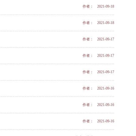
作者： 2021-09-18
作者： 2021-09-18
作者： 2021-09-17
作者： 2021-09-17
作者： 2021-09-17
作者： 2021-09-16
作者： 2021-09-16
作者： 2021-09-16