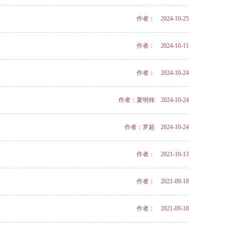
作者： 2024-10-25
作者： 2024-10-11
作者： 2024-10-24
作者：夏明炜 2024-10-24
作者：罗超 2024-10-24
作者： 2021-10-13
作者： 2021-09-18
作者： 2021-09-18