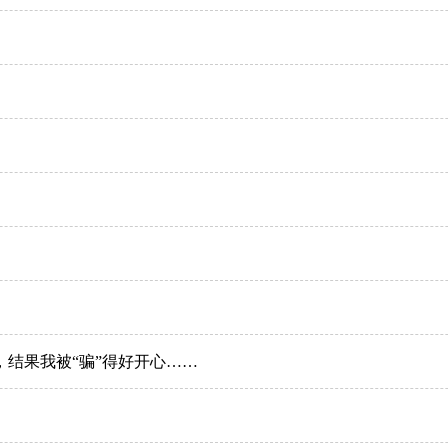
，结果我被“骗”得好开心……