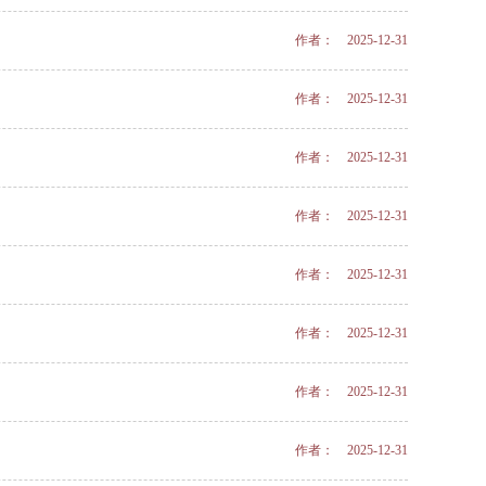
作者： 2025-12-31
作者： 2025-12-31
作者： 2025-12-31
作者： 2025-12-31
作者： 2025-12-31
作者： 2025-12-31
作者： 2025-12-31
作者： 2025-12-31