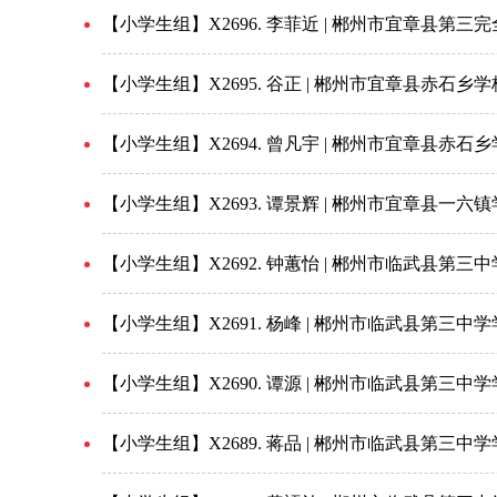
【小学生组】X2696. 李菲近 | 郴州市宜章县第三
【小学生组】X2695. 谷正​ | 郴州市宜章县赤石乡
【小学生组】X2694. 曾凡宇 | 郴州市宜章县赤石
【小学生组】X2693. 谭景辉 | 郴州市宜章县一六
【小学生组】X2692. 钟蕙怡 | 郴州市临武县第三
【小学生组】X2691. 杨峰 | 郴州市临武县第三中
【小学生组】X2690. 谭源 | 郴州市临武县第三中
【小学生组】X2689. 蒋品 | 郴州市临武县第三中