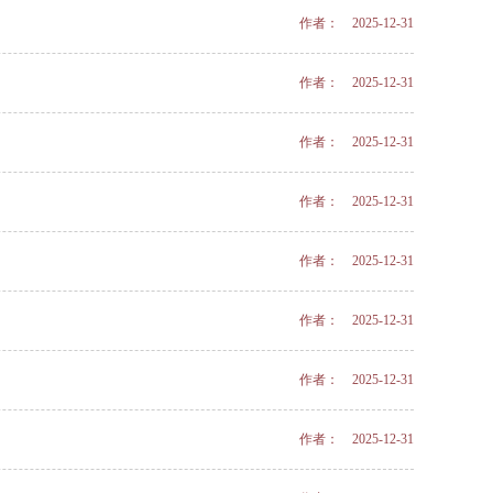
作者： 2025-12-31
作者： 2025-12-31
作者： 2025-12-31
作者： 2025-12-31
作者： 2025-12-31
作者： 2025-12-31
作者： 2025-12-31
作者： 2025-12-31