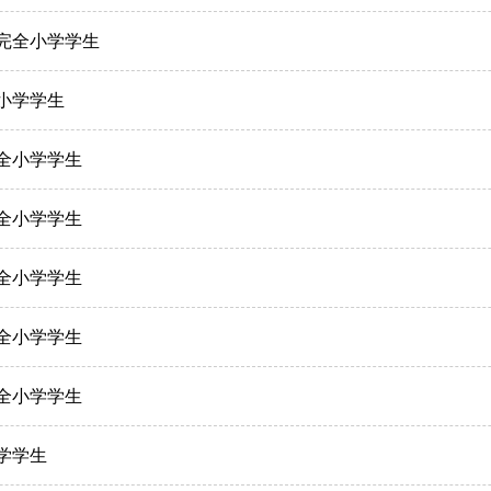
三完全小学学生
全小学学生
完全小学学生
完全小学学生
完全小学学生
完全小学学生
完全小学学生
中学学生