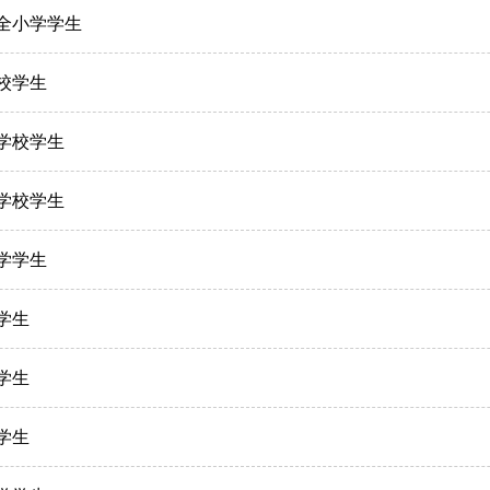
完全小学学生
学校学生
乡学校学生
镇学校学生
中学学生
学学生
学学生
学学生