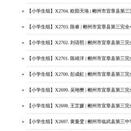
【小学生组】X2704. 欧阳天珞 | 郴州市宜章县第
【小学生组】X2703. 陈睿 | 郴州市宜章县第三完
【小学生组】X2702. 刘语熙 | 郴州市宜章县第三
【小学生组】X2701. 陈靖洋 | 郴州市宜章县第三
【小学生组】X2700. 彭成虹 | 郴州市宜章县第三
【小学生组】X2699. 吴翊樊 | 郴州市宜章县第三
【小学生组】X2698. 王芷媛 | 郴州市宜章县第三
【小学生组】X2697. 黄曼雯 | 郴州市临武县第三