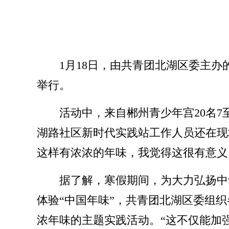
1月18日，由共青团北湖区委主办
举行。
活动中，来自郴州青少年宫20名
湖路社区新时代实践站工作人员还在现
这样有浓浓的年味，我觉得这很有意义
据了解，寒假期间，为大力弘扬中
体验“中国年味”，共青团北湖区委组
浓年味的主题实践活动。“这不仅能加