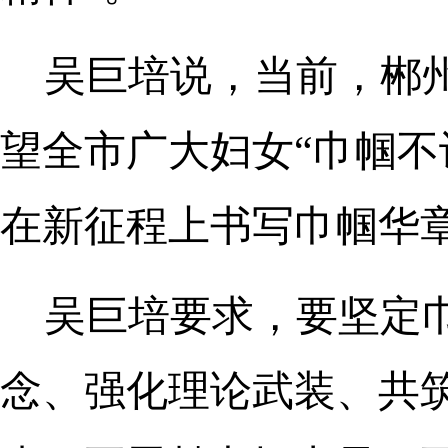
吴巨培说，当前，郴
望全市广大妇女“巾帼不
在新征程上书写巾帼华
吴巨培要求，要坚定
念、强化理论武装、共