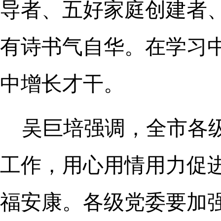
导者、五好家庭创建者
有诗书气自华。在学习
中增长才干。
吴巨培强调，全市各
工作，用心用情用力促
福安康。各级党委要加