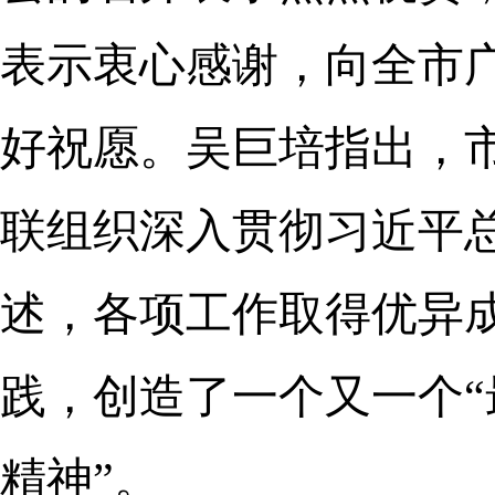
表示衷心感谢，向全市
好祝愿。吴巨培指出，
联组织深入贯彻习近平
述，各项工作取得优异
践，创造了一个又一个
精神”。