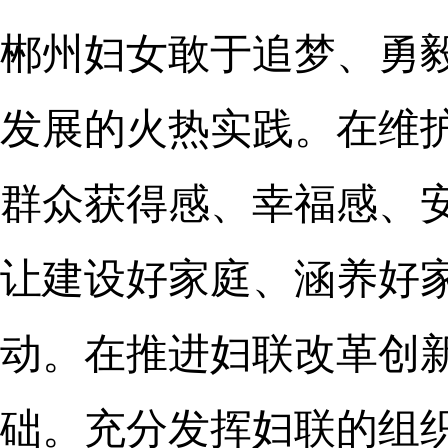
郴州妇女敢于追梦、勇
发展的火热实践。在维
群众获得感、幸福感、
让建设好家庭、涵养好
动。在推进妇联改革创
础。充分发挥妇联的组织