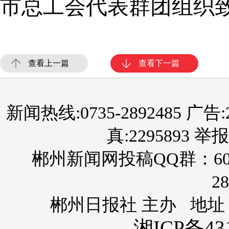
市总工会代表群团组织
查看上一篇
查看下一篇
新闻热线:0735-2892485 广告:289
真:2295893 举报
郴州新闻网投稿QQ群：60
28
郴州日报社 主办 地址
湘ICP备431