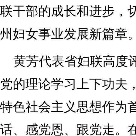
联干部的成长和进步，
州妇女事业发展新篇章
黄芳代表省妇联高度
党的理论学习上下功夫
特色社会主义思想作为
话、感党恩、跟党走。