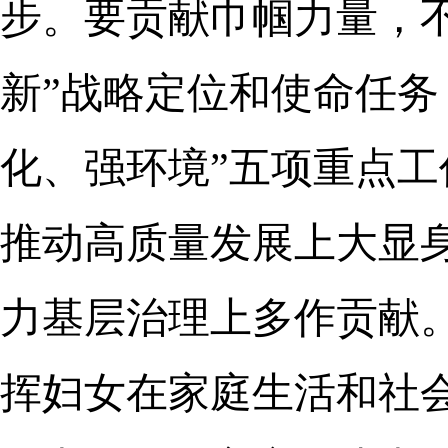
步。要贡献巾帼力量，
新”战略定位和使命任务
化、强环境”五项重点工
推动高质量发展上大显
力基层治理上多作贡献
挥妇女在家庭生活和社会