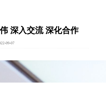
伟 深入交流 深化合作
-09-07