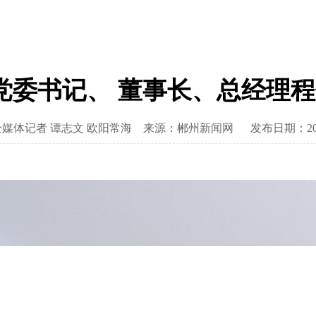
委书记、 董事长、总经理程
媒体记者 谭志文 欧阳常海
来源：郴州新闻网
发布日期：2022