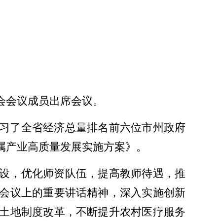
委会会议成员出席会议。
习了全省经济总量排名前六位市州政府
属产业高质量发展实施方案》。
设，优化师资队伍，提高教师待遇，推
会议上的重要讲话精神，深入实施创新
土地制度改革，不断提升农村医疗服务