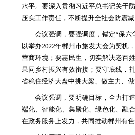
水平。要深入贯彻习近平总书记关于
压实工作责任，不断提升全社会防震减
会议强调，要强调度，锚定“保六
以举办2022年郴州市旅发大会为契
营商环境；要惠民生，切实解决老百
果同乡村振兴有效衔接；要守底线，
省稳住经济大盘中挑大梁、做主力、做
会议强调，要明确目标，全力打造
端化、智能化、集聚化、绿色化、融
在政务服务上发力，共同推动郴州有色