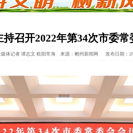
持召开2022年第34次市委
媒体记者 谭志文 欧阳常海
来源：郴州新闻网
发布日期：2022