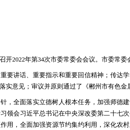
召开2022年第34次市委常委会会议。市委常
期重要讲话、重要指示和重要回信精神；传达学
落实意见；审议并原则通过了《郴州市有色金
方针，全面落实立德树人根本任务，加强师德建
学习领会习近平总书记在中央深改委第二十七次
领作用，全面加强资源节约集约利用，深化农村