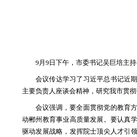
9月9日下午，市委书记吴巨培主持
会议传达学习了习近平总书记近
主要负责人座谈会精神，研究我市贯彻
会议强调，要全面贯彻党的教育
动郴州教育事业高质量发展。要认真
驱动发展战略，发挥院士顶尖人才引