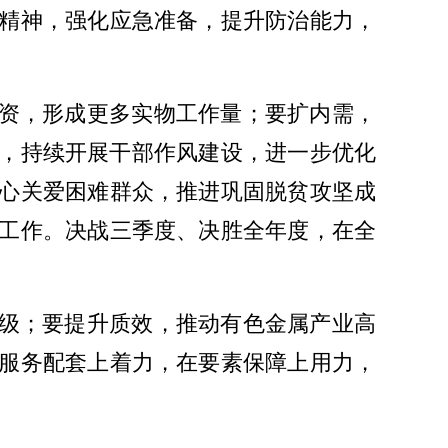
精神，强化应急准备，提升防治能力，
投资，形成更多实物工作量；要扩内需，
资，持续开展干部作风建设，进一步优化
心关爱困难群众，推进巩固脱贫攻坚成
工作。决战三季度、决胜全年度，在全
升级；要提升质效，推动有色金属产业高
服务配套上着力，在要素保障上用力，