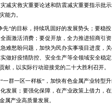
防灾减灾救灾重要论述和防震减灾重要指示批示
灾能力。
争先”的目标，持续巩固好的发展势头；要稳
机，全面激活消费；要促开放，全力推进招商引
姓急难愁盼问题，加快为民办实事项目进度，关
扎实做好疫情防控、安全生产等全领域安全稳定
贡献，以实际行动迎接党的二十大胜利召开。
“一群一区一样板”，加快有色金属产业转型
合化发展；要强化保障，在产业政策上借力，在
金属产业高质量发展。