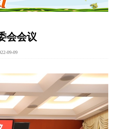
常委会会议
-09-09