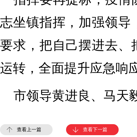
志坐镇指挥，加强领导
要求，把自己摆进去、
运转，全面提升应急响
市领导黄进良、马天
查看上一篇
查看下一篇