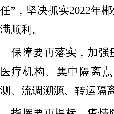
任”，坚决抓实2022
满顺利。
保障要再落实，加强
医疗机构、集中隔离点
测、流调溯源、转运隔
指挥要再提标，疫情