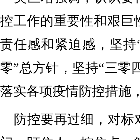
控工作的重要性和艰巨
责任感和紧迫感，坚持
零”总方针，坚持“三零
落实各项疫情防控措施
防控要再过细，对标