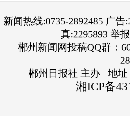
新闻热线:0735-2892485 广告:289
真:2295893 举报
郴州新闻网投稿QQ群：60
28
郴州日报社 主办 地址
湘ICP备431