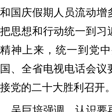
和国庆假期人员流动增
把思想和行动统一到习
精神上来，统一到党中
国、全省电视电话会议
接党的二十大胜利召开
吴巨培强调，认识要