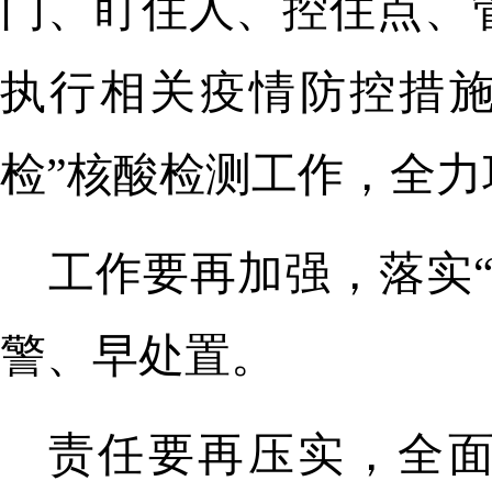
门、盯住人、控住点、
执行相关疫情防控措施
检”核酸检测工作，全
工作要再加强，落实
警、早处置。
责任要再压实，全面