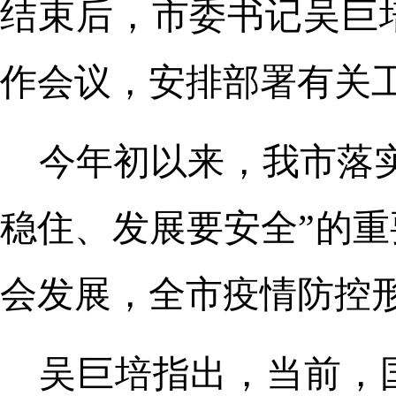
结束后，市委书记吴巨
作会议，安排部署有关
今年初以来，我市落
稳住、发展要安全”的
会发展，全市疫情防控
吴巨培指出，当前，