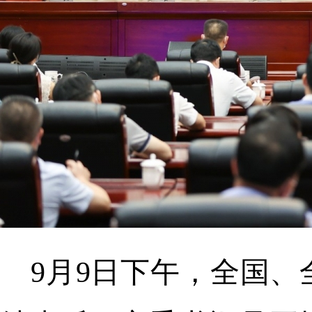
9月9日下午，全国