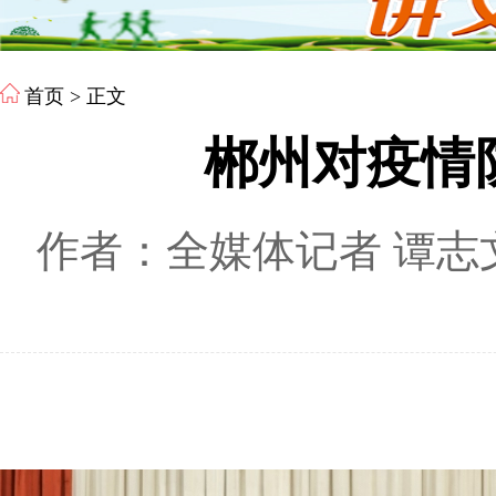
首页
> 正文
郴州对疫情
作者：全媒体记者 谭志