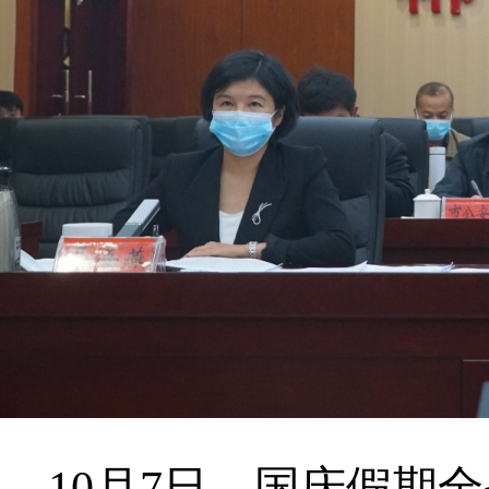
10月7日，国庆假期