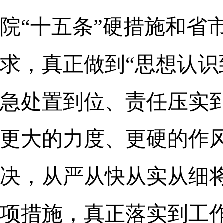
院“十五条”硬措施和省
求，真正做到“思想认
急处置到位、责任压实
更大的力度、更硬的作
决，从严从快从实从细
项措施，真正落实到工