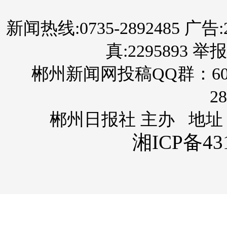
新闻热线:0735-2892485 广告:289
真:2295893 举报
郴州新闻网投稿QQ群：60
28
郴州日报社 主办 地址
湘ICP备431