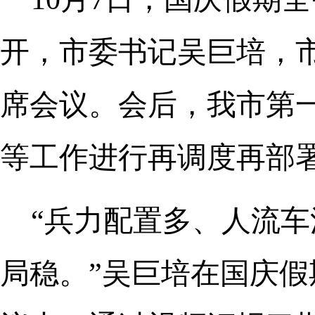
开，市委书记吴巨培，
席会议。会后，我市第
等工作进行再调度再部
“兵力配置多、人流
局稳。”吴巨培在国庆