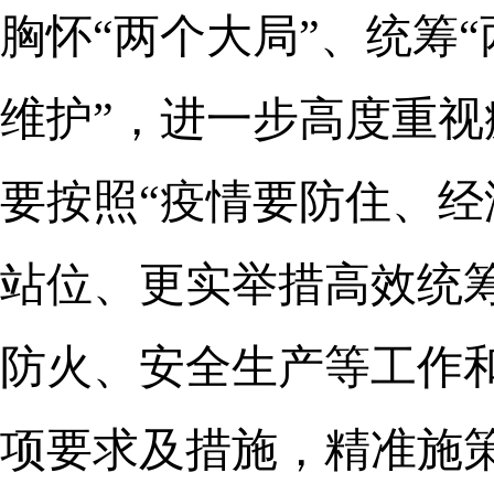
胸怀“两个大局”、统筹“
维护”，进一步高度重
要按照“疫情要防住、经
站位、更实举措高效统
防火、安全生产等工作
项要求及措施，精准施