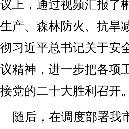
议上，通过视频汇报了
生产、森林防火、抗旱
彻习近平总书记关于安
议精神，进一步把各项
接党的二十大胜利召开
随后，在调度部署我