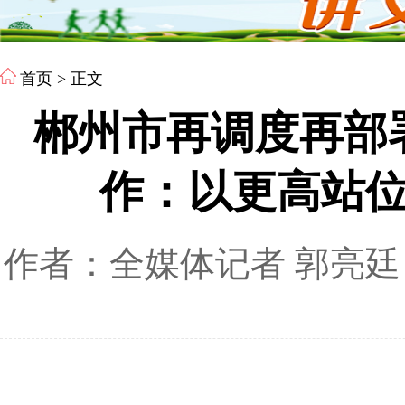
首页
> 正文
郴州市再调度再部
作：以更高站
作者：全媒体记者 郭亮廷