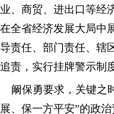
业、商贸、进出口等经
在全省经济发展大局中
导责任、部门责任、辖
追责，实行挂牌警示制
阚保勇要求，关键之
展、保一方平安”的政