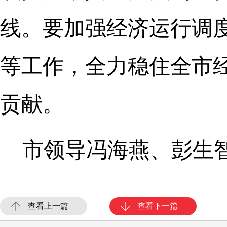
线。要加强经济运行调
等工作，全力稳住全市
贡献。
市领导冯海燕、彭生
查看上一篇
查看下一篇