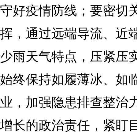
守好疫情防线；要密切
挥，通过远端导流、近
少雨天气特点，压紧压
始终保持如履薄冰、如
业，加强隐患排查整治
增长的政治责任，紧盯目