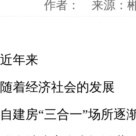
作者：
来源：
近年来
随着经济社会的发展
自建房“三合一”场所逐