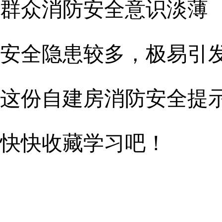
群众消防安全意识淡薄
安全隐患较多，极易引
这份自建房消防安全提
快快收藏学习吧！