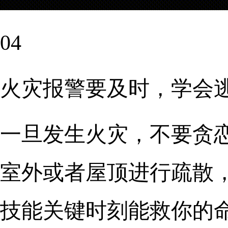
04
火灾报警要及时，学会
一旦发生火灾，不要贪
室外或者屋顶进行疏散，
技能关键时刻能救你的