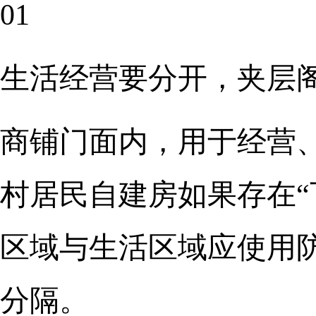
01
生活经营要分开，夹层
商铺门面内，用于经营
村居民自建房如果存在“
区域与生活区域应使用
分隔。