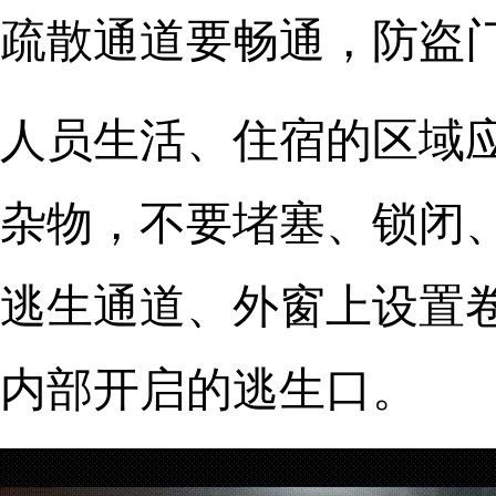
疏散通道要畅通，防盗
人员生活、住宿的区域
杂物，不要堵塞、锁闭
逃生通道、外窗上设置
内部开启的逃生口。