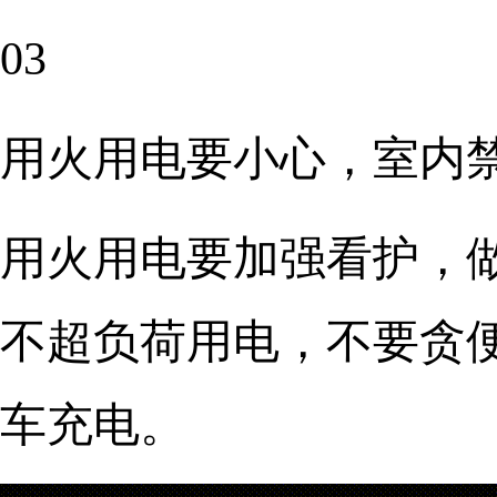
03
用火用电要小心，室内
用火用电要加强看护，
不超负荷用电，不要贪
车充电。