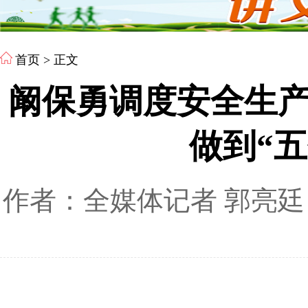
首页
> 正文
阚保勇调度安全生
做到“
作者：全媒体记者 郭亮廷