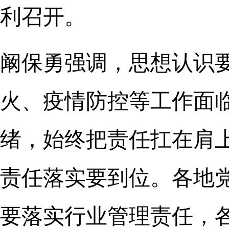
利召开。
阚保勇强调，思想认识
火、疫情防控等工作面
绪，始终把责任扛在肩
责任落实要到位。各地
要落实行业管理责任，