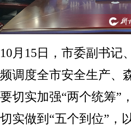
10月15日，市委副书
频调度全市安全生产、
要切实加强“两个统筹”
切实做到“五个到位”，