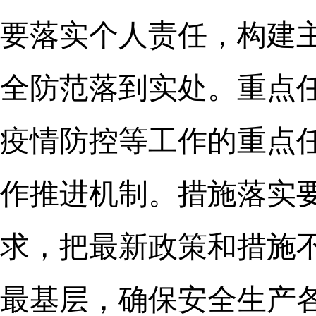
要落实个人责任，构建
全防范落到实处。重点
疫情防控等工作的重点
作推进机制。措施落实
求，把最新政策和措施
最基层，确保安全生产