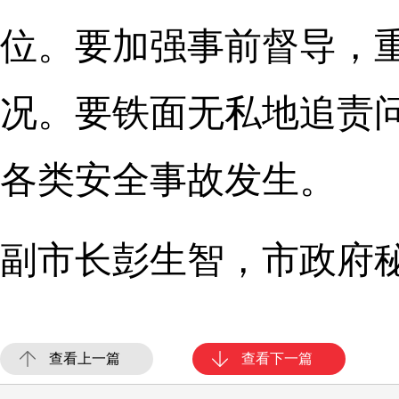
位。要加强事前督导，
况。要铁面无私地追责
各类安全事故发生。
副市长彭生智，市政府
查看上一篇
查看下一篇