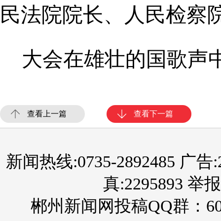
民法院院长、人民检察
大会在雄壮的国歌声
查看上一篇
查看下一篇
新闻热线:0735-2892485 广告:289
真:2295893 举报
郴州新闻网投稿QQ群：60