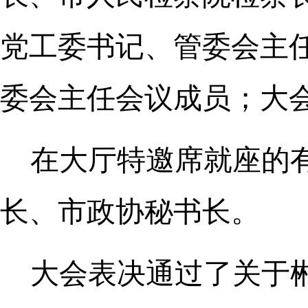
党工委书记、管委会主
委会主任会议成员；大
在大厅特邀席就座的
长、市政协秘书长。
大会表决通过了关于