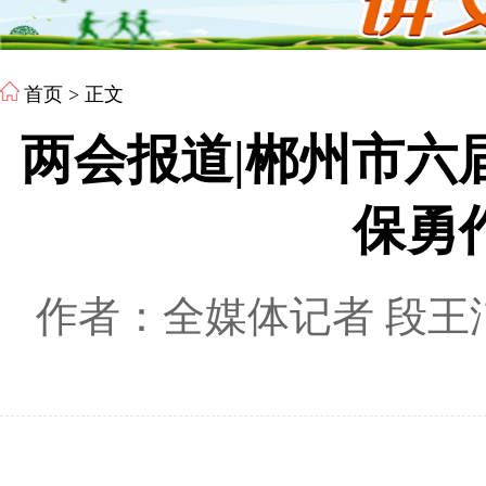
首页
> 正文
两会报道|郴州市六
保勇
作者：全媒体记者 段王