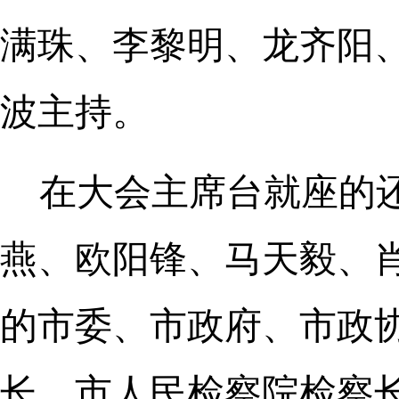
满珠、李黎明、龙齐阳
波主持。
在大会主席台就座的
燕、欧阳锋、马天毅、
的市委、市政府、市政
长、市人民检察院检察