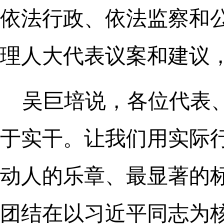
依法行政、依法监察和
理人大代表议案和建议
吴巨培说，各位代表
于实干。让我们用实际
动人的乐章、最显著的
团结在以习近平同志为