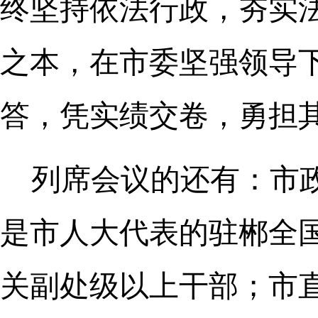
终坚持依法行政，夯实
之本，在市委坚强领导
答，凭实绩交卷，勇担
列席会议的还有：市政
是市人大代表的驻郴全
关副处级以上干部；市