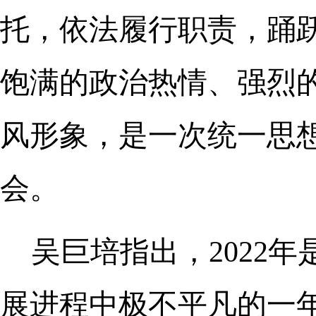
托，依法履行职责，踊
饱满的政治热情、强烈
风形象，是一次统一思
会。
吴巨培指出，2022
展进程中极不平凡的一