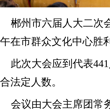
郴州市六届人大二次会
午在市群众文化中心胜
此次大会应到代表441
合法定人数。
会议由大会主席团常