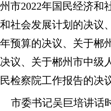
州市2022年国民经济和
和社会发展计划的决议、关
年预算的决议、关于郴
决议、关于郴州市中级
民检察院工作报告的决
市委书记吴巨培讲话