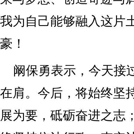
我为自己能够融入这片
豪！
阚保勇表示，今天接过
在肩。今后，将始终坚
展为要，砥砺奋进之志