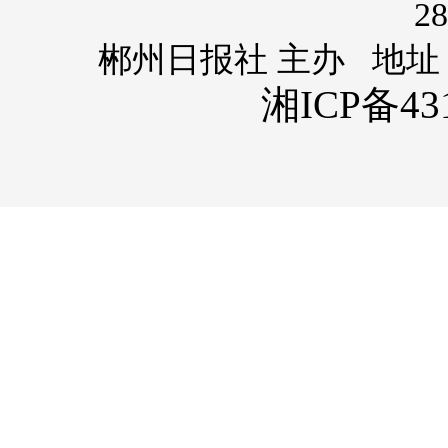
28
郴州日报社 主办 地址
湘ICP备431