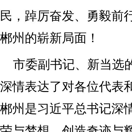
民，踔厉奋发、勇毅前
郴州的崭新局面！
市委副书记、新当选
深情表达了对各位代表和
郴州是习近平总书记深
荣与梦想、创造奇迹与