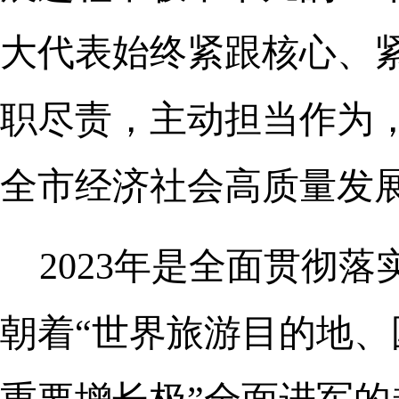
大代表始终紧跟核心、
职尽责，主动担当作为
全市经济社会高质量发
2023年是全面贯彻
朝着“世界旅游目的地