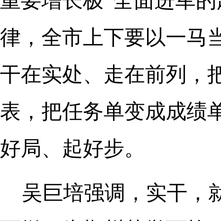
重要增长极”全面进军
律，全市上下要以一马
干在实处、走在前列，
表，把任务单变成成绩
好局、起好步。
吴巨培强调，实干，