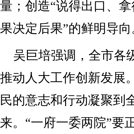
量；创造“说得出口、拿
果决定后果”的鲜明导向
吴巨培强调，全市各
推动人大工作创新发展
民的意志和行动凝聚到
来。“一府一委两院”要