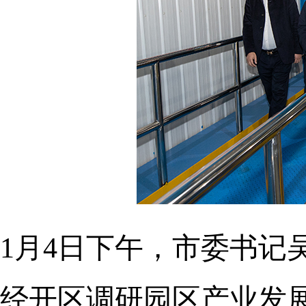
1月4日下午，市委书记
经开区调研园区产业发