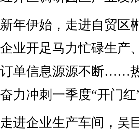
新年伊始，走进自贸区
企业开足马力忙碌生产
订单信息源源不断……
奋力冲刺一季度“开门红
走进企业生产车间，吴