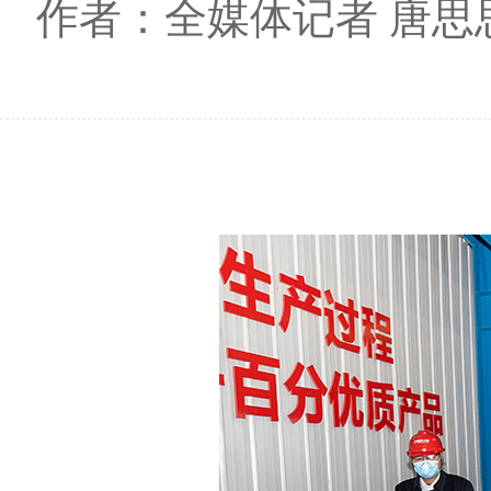
作者：全媒体记者 唐思