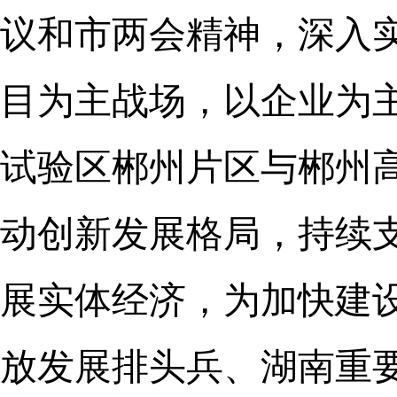
议和市两会精神，深入实
目为主战场，以企业为
试验区郴州片区与郴州
动创新发展格局，持续
展实体经济，为加快建
放发展排头兵、湖南重