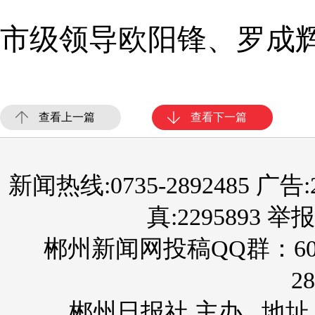
市级领导欧阳锋、罗成
查看上一篇
查看下一篇
新闻热线:0735-2892485 广告:289
真:2295893 举报
郴州新闻网投稿QQ群：60
28
郴州日报社 主办 地址