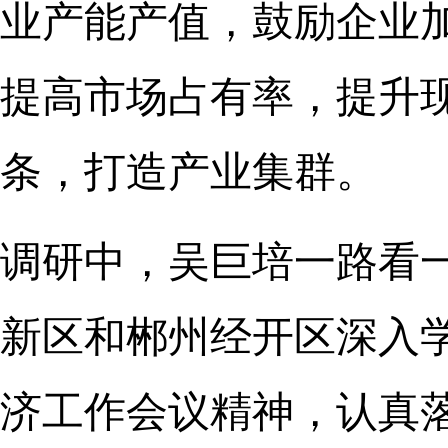
业产能产值，鼓励企业
提高市场占有率，提升
条，打造产业集群。
调研中，吴巨培一路看
新区和郴州经开区深入
济工作会议精神，认真