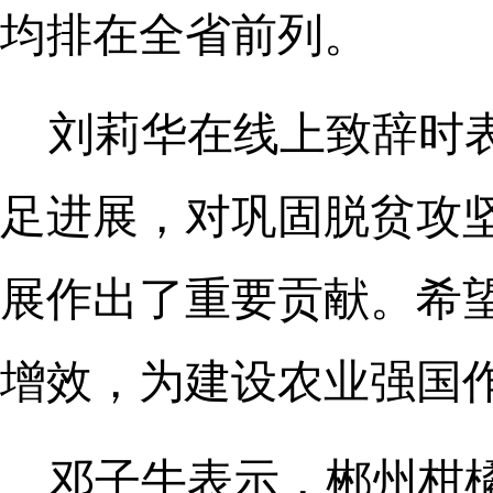
均排在全省前列。
刘莉华在线上致辞时
足进展，对巩固脱贫攻
展作出了重要贡献。希
增效，为建设农业强国
邓子牛表示，郴州柑