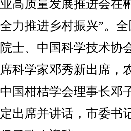
业高质量发展推进会在
全力推进乡村振兴”。
院士、中国科学技术协
席科学家邓秀新出席，
中国柑桔学会理事长邓
定出席并讲话，市委书