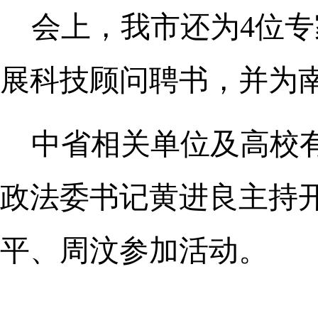
会上，我市还为4位
展科技顾问聘书，并为
中省相关单位及高校
政法委书记黄进良主持
平、周汶参加活动。