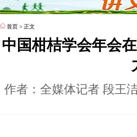
首页
> 正文
中国柑桔学会年会在
作者：全媒体记者 段王洁