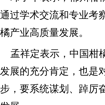
通过学术交流和专业考
橘产业高质量发展。
孟祥定表示，中国柑
发展的充分肯定，也是
步，要系统谋划、踔厉