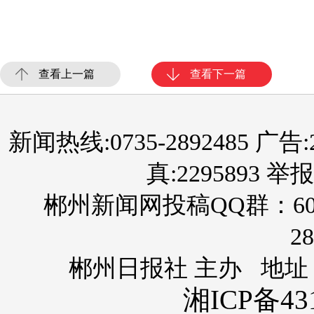
查看上一篇
查看下一篇
新闻热线:0735-2892485 广告:289
真:2295893 举报
郴州新闻网投稿QQ群：60
28
郴州日报社 主办 地址
湘ICP备431