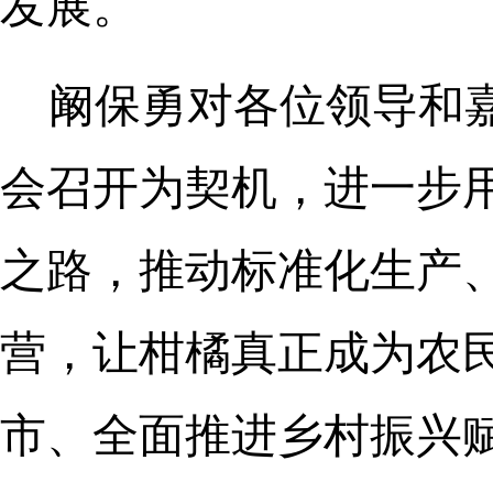
发展。
阚保勇对各位领导和
会召开为契机，进一步
之路，推动标准化生产
营，让柑橘真正成为农民
市、全面推进乡村振兴