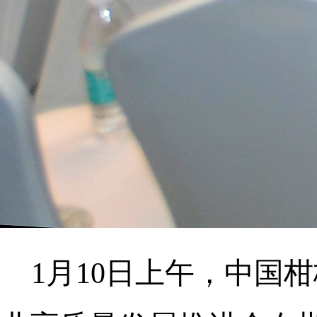
1月10日上午，中国