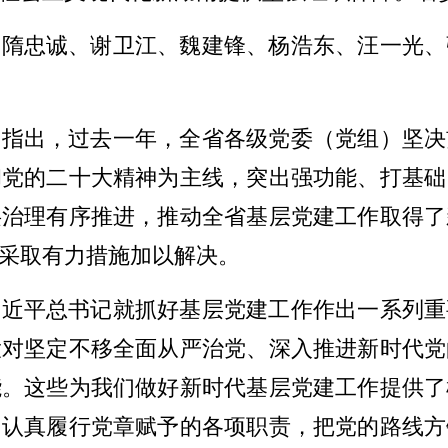
、隋忠诚、谢卫江、魏建锋、杨浩东、汪一光、
伟指出，过去一年，全省各级党委（党组）坚决
彻党的二十大精神为主线，突出强功能、打基础
层治理有序推进，推动全省基层党建工作取得了
采取有力措施加以解决。
习近平总书记就抓好基层党建工作作出一系列重
大对坚定不移全面从严治党、深入推进新时代党
能。这些为我们做好新时代基层党建工作提供了
，认真履行党章赋予的各项职责，把党的路线方