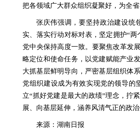
把各领域广大群众组织凝聚好，为全省
张庆伟强调，要坚持政治建设统
实、落实行动对标对表，坚定拥护“两
党中央保持高度一致。要聚焦改革发展
略定位和使命任务，以党建赋能产业
大抓基层鲜明导向，严密基层组织体
党组织建设成为有效实现党的领导的
立“抓好党建是最大的政绩”理念，拧
展、向基层延伸，涵养风清气正的政治
来源：湖南日报