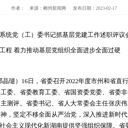
作者：
来源：郴州新闻网
发布日期：2023-02-17
行业系统党（工）委书记抓基层党建工作述职评议
工程 着力推动基层党组织全面进步全面过硬
邓晶琎）16日，省委召开2022年度市州和省
关工委、省委教育工委、省国资委党委、省委非
民主测评。省委书记、省人大常委会主任张庆伟
精神，坚定不移全面从严治党，深入推进新时代
社会主义现代化新湖南提供坚强组织保障。省