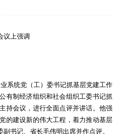
会议上强调
直行业系统党（工）委书记抓基层党建工作
公有制经济组织和社会组织工委书记抓
主持会议，进行全面点评并讲话。他强
党的建设新的伟大工程，着力推动基层
委副书记、省长毛伟明出席并作点评。