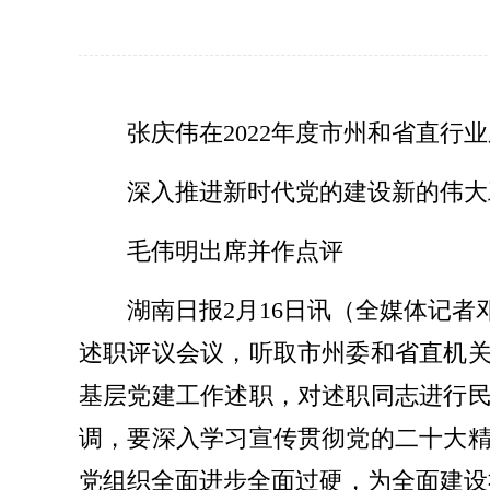
张庆伟在2022年度市州和省直
深入推进新时代党的建设新的伟大
毛伟明出席并作点评
湖南日报2月16日讯（全媒体记者
述职评议会议，听取市州委和省直机
基层党建工作述职，对述职同志进行
调，要深入学习宣传贯彻党的二十大
党组织全面进步全面过硬，为全面建设