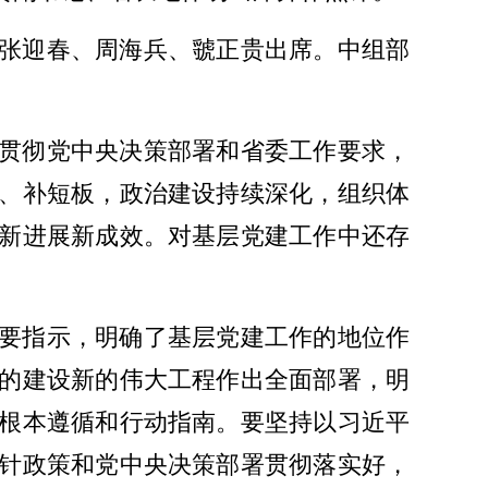
张迎春、周海兵、虢正贵出席。中组部
贯彻党中央决策部署和省委工作要求，
、补短板，政治建设持续深化，组织体
新进展新成效。对基层党建工作中还存
要指示，明确了基层党建工作的地位作
的建设新的伟大工程作出全面部署，明
根本遵循和行动指南。要坚持以习近平
针政策和党中央决策部署贯彻落实好，