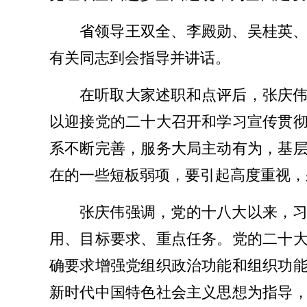
省领导王双全、李殿勋、吴桂英
有关同志到会指导并讲话。
在听取大家述职和点评后，张庆
以迎接党的二十大召开和学习宣传贯
系不断完善，服务大局主动有为，基
在的一些短板弱项，要引起高度重视，
张庆伟强调，党的十八大以来，
用、目标要求、重点任务。党的二十
确要求增强党组织政治功能和组织功
新时代中国特色社会主义思想为指导