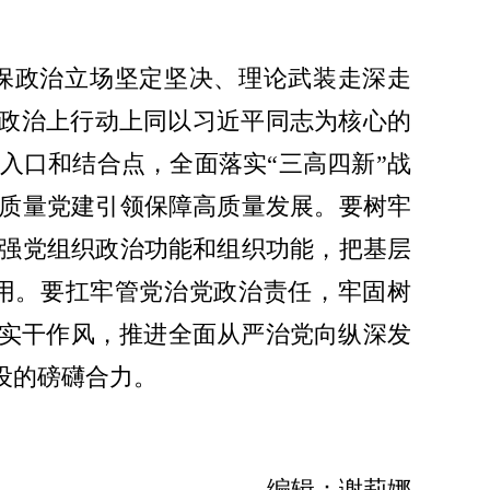
保政治立场坚定坚决、理论武装走深走
上政治上行动上同以习近平同志为核心的
入口和结合点，全面落实“三高四新”战
质量党建引领保障高质量发展。要树牢
强党组织政治功能和组织功能，把基层
用。要扛牢管党治党政治责任，牢固树
抓实干作风，推进全面从严治党向纵深发
设的磅礴合力。
编辑：谢莉娜