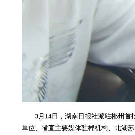
3月14日，湖南日报社派驻郴州
单位、省直主要媒体驻郴机构、北湖苏