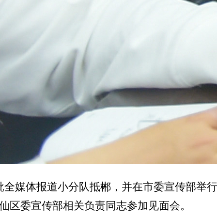
首批全媒体报道小分队抵郴，并在市委宣传部举
仙区委宣传部相关负责同志参加见面会。