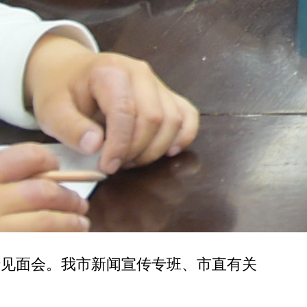
行见面会。我市新闻宣传专班、市直有关