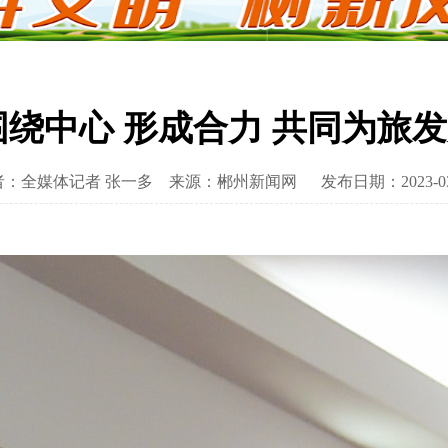
围绕中心 形成合力 共同为旅
者：全媒体记者 张一多
来源：郴州新闻网
发布日期：2023-03