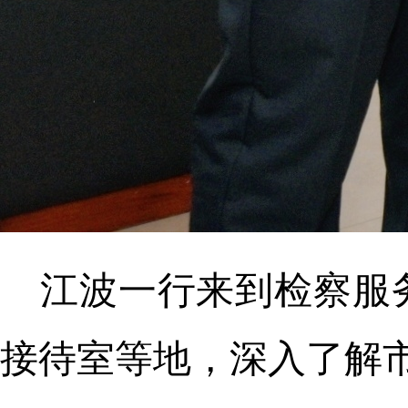
江波一行来到检察服
接待室等地，深入了解