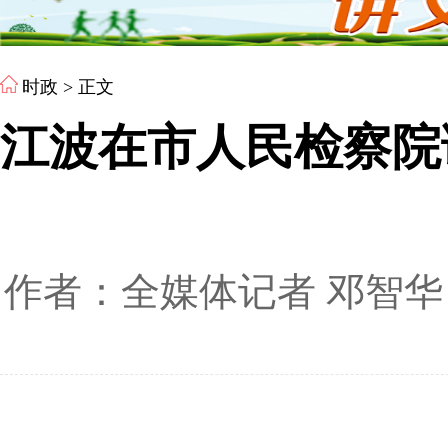
时政
> 正文
江波在市人民检察院
作者：全媒体记者 邓智华