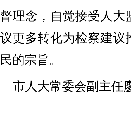
督理念，自觉接受人大
议更多转化为检察建议
民的宗旨。
市人大常委会副主任