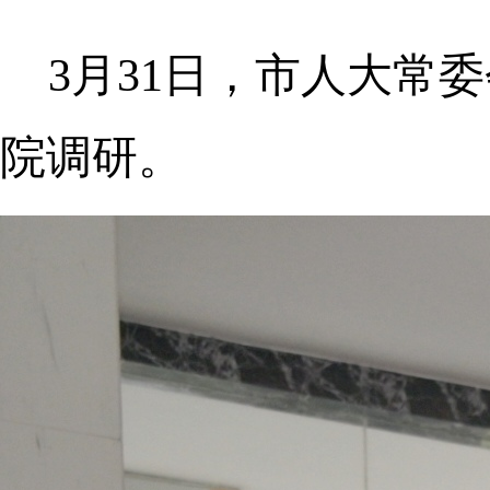
3月31日，市人大常
院调研。