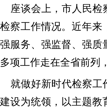
座谈会上，市人民检
检察工作情况。近年来
强服务、强监督、强质
多项工作走在全省前列
就做好新时代检察工
建设为统领，以主题教