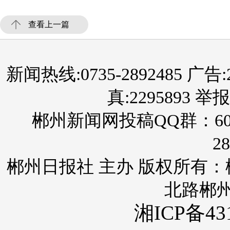
查看上一篇
新闻热线:0735-2892485 广告:289
真:2295893 举报
郴州新闻网投稿QQ群：60
28
郴州日报社 主办 版权所有
北路郴
湘ICP备431