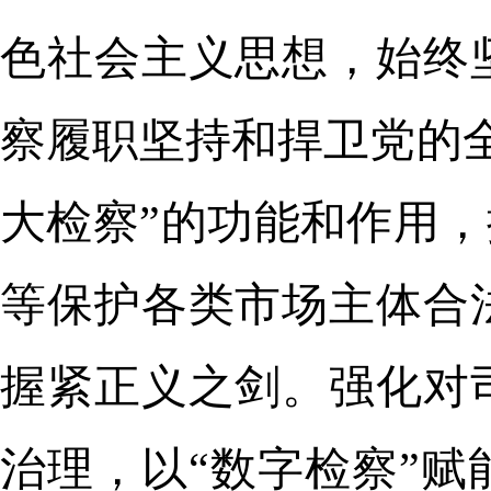
色社会主义思想，始终
察履职坚持和捍卫党的
大检察”的功能和作用，
等保护各类市场主体合
握紧正义之剑。强化对
治理，以“数字检察”