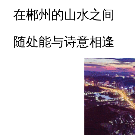
在郴州的山水之间
随处能与诗意相逢