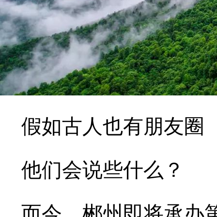
假如古人也有朋友圈
他们会说些什么？
而今，郴州即将承办