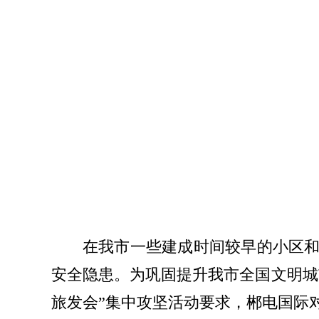
在我市一些建成时间较早的小区
安全隐患。为巩固提升我市全国文明城
旅发会”集中攻坚活动要求，郴电国际