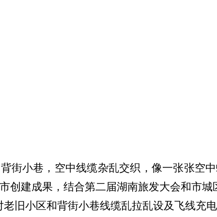
和背街小巷，空中线缆杂乱交织，像一张张空中
市创建成果，结合第二届湖南旅发大会和市城
对老旧小区和背街小巷线缆乱拉乱设及飞线充