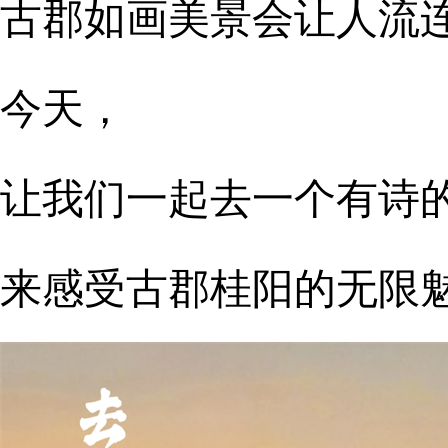
古郡如画美景会让人流
今天，
让我们一起去一个有诗
来感受古郡桂阳的无限