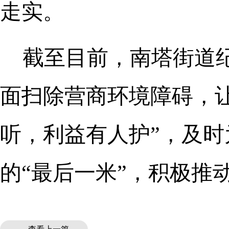
走实。
截至目前，南塔街道
面扫除营商环境障碍，
听，利益有人护”，及
的“最后一米”，积极