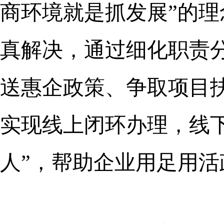
商环境就是抓发展”的
真解决，通过细化职责
送惠企政策、争取项目
实现线上闭环办理，线下
人”，帮助企业用足用