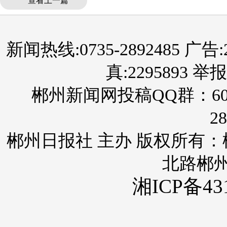
查看上一篇
新闻热线:0735-2892485 广告:289
真:2295893 举报
郴州新闻网投稿QQ群：60
28
郴州日报社 主办 版权所有
北路郴
湘ICP备431