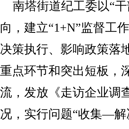
南塔街道纪工委以“干
向，建立“1+N”监督工
决策执行、影响政策落
重点环节和突出短板，深
流，发放《走访企业调
况，实行问题“收集—解