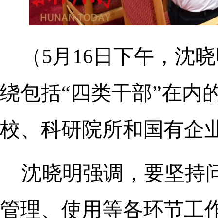
（5月16日下午，沈
绕包括“四类干部”在内
校、科研院所和国有企
沈晓明强调，要坚持
管理、使用等各环节工