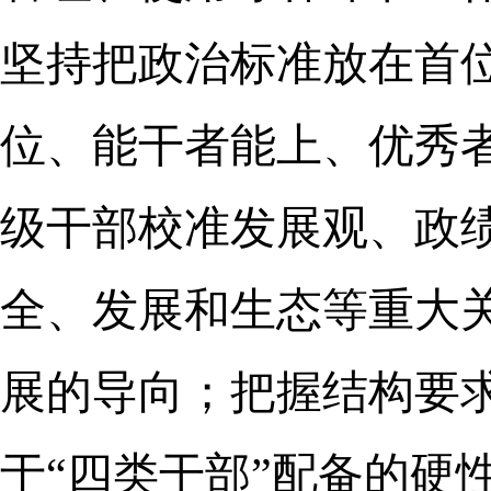
坚持把政治标准放在首
位、能干者能上、优秀
级干部校准发展观、政
全、发展和生态等重大
展的导向；把握结构要
于“四类干部”配备的硬