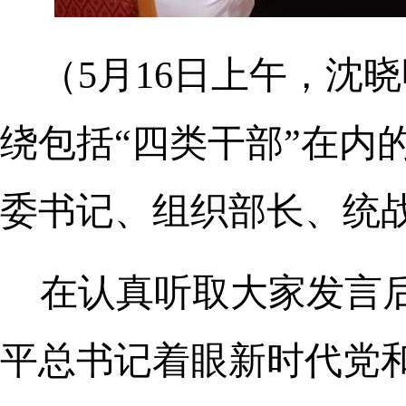
（5月16日上午，沈
绕包括“四类干部”在内
委书记、组织部长、统
在认真听取大家发言
平总书记着眼新时代党