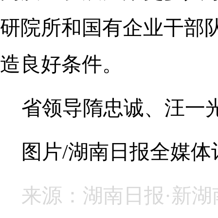
研院所和国有企业干部
造良好条件。
省领导隋忠诚、汪一
图片/湖南日报全媒体记
来源：湖南日报·新湖