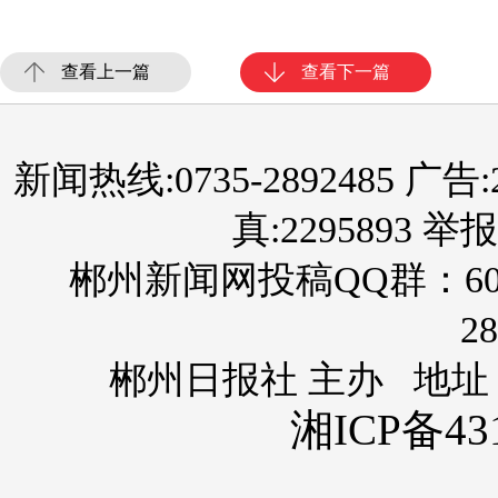
查看上一篇
查看下一篇
新闻热线:0735-2892485 广告:289
真:2295893 举报
郴州新闻网投稿QQ群：60
28
郴州日报社 主办 地址
湘ICP备431