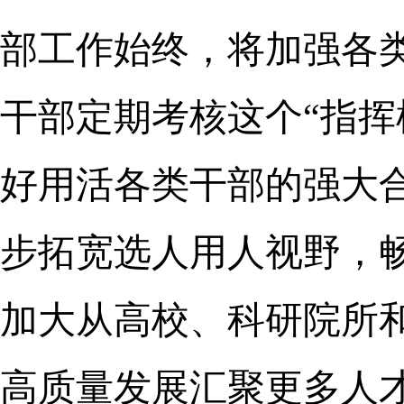
部工作始终，将加强各
干部定期考核这个“指挥
好用活各类干部的强大
步拓宽选人用人视野，
加大从高校、科研院所
高质量发展汇聚更多人