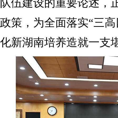
队伍建设的重要论述，
政策，为全面落实“三高
化新湖南培养造就一支