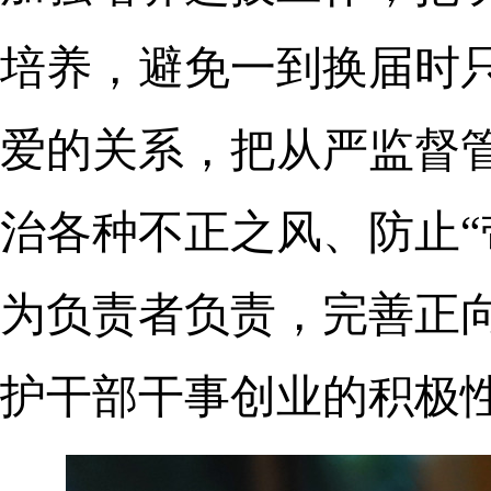
培养，避免一到换届时
爱的关系，把从严监督
治各种不正之风、防止“
为负责者负责，完善正
护干部干事创业的积极