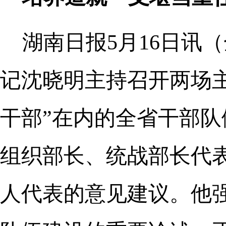
湖南日报5月16日讯（
记沈晓明主持召开两场
干部”在内的全省干部
组织部长、统战部长代
人代表的意见建议。他