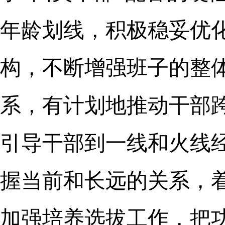
年龄划线，积极稳妥优
构，不断增强班子的整体
系，有计划地推动干部
引导干部到一线和火线
握当前和长远的关系，着
加强培养选拔工作，把