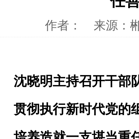
任
作者：
来源：
沈晓明主持召开干部
贯彻执行新时代党的
培养造就一支堪当重