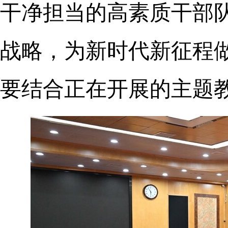
干净担当的高素质干部
战略，为新时代新征程
要结合正在开展的主题