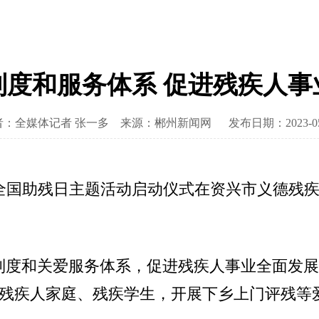
制度和服务体系 促进残疾人事
者：全媒体记者 张一多
来源：郴州新闻网
发布日期：2023-05
次全国助残日主题活动启动仪式在资兴市义德残
制度和关爱服务体系，促进残疾人事业全面发展
残疾人家庭、残疾学生，开展下乡上门评残等