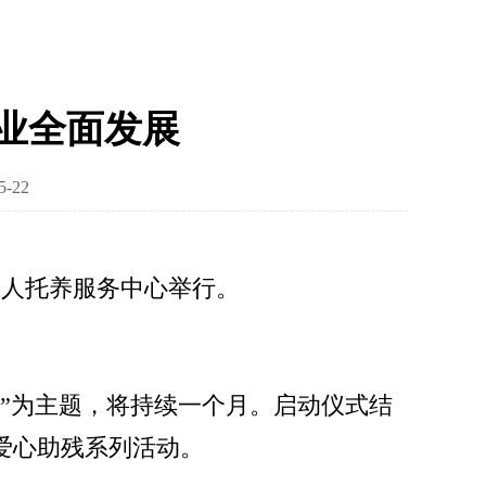
业全面发展
-22
疾人托养服务中心举行。
”为主题，将持续一个月。启动仪式结
爱心助残系列活动。