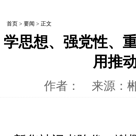
首页
>
要闻
> 正文
学思想、强党性、
用推
作者：
来源：