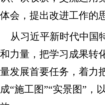
体会，提出改进工作的
从习近平新时代中国
和力量，把学习成果转
量发展首要任务，着力
成“施工图”“实景图”