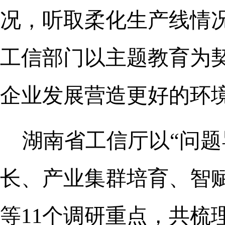
况，听取柔化生产线情
工信部门以主题教育为
企业发展营造更好的环
湖南省工信厅以“问题
长、产业集群培育、智
等11个调研重点，共梳