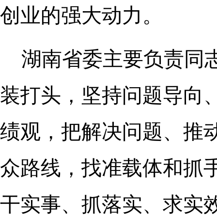
创业的强大动力。
湖南省委主要负责同
装打头，坚持问题导向
绩观，把解决问题、推
众路线，找准载体和抓
干实事、抓落实、求实