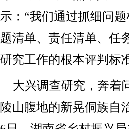
示：“我们通过抓细问
题清单、责任清单、任
研究工作的根本评判标准
大兴调查研究，奔着
陵山腹地的新晃侗族自
6日，湖南省乡村振兴局