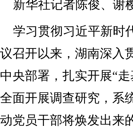
新华社记者陈俊、谢
学习贯彻习近平新时
议召开以来，湖南深入
中央部署，扎实开展“走
全面开展调查研究，系
动党员干部将焕发出来