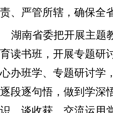
责、严管所辖，确保全
湖南省委把开展主题
育读书班，开展专题研
心办班学、专题研讨学
逐段逐句悟，做到学深
识、谈收获，交流运用