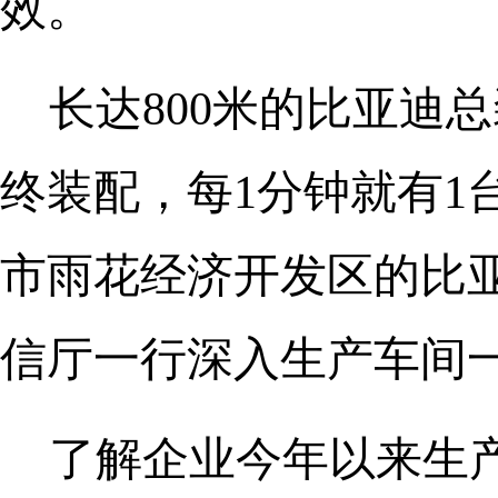
效。
长达800米的比亚迪
终装配，每1分钟就有1
市雨花经济开发区的比
信厅一行深入生产车间
了解企业今年以来生