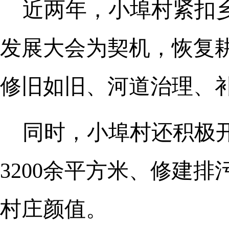
近两年，小埠村紧扣
发展大会为契机，恢复耕
修旧如旧、河道治理、
同时，⼩埠村还积极
3200余平方米、修建
村庄颜值。