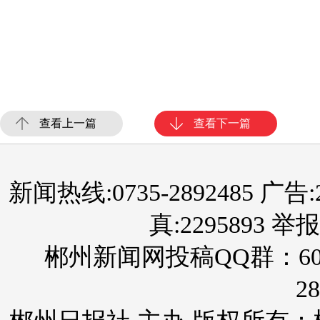
查看上一篇
查看下一篇
新闻热线:0735-2892485 广告:289
真:2295893 举报
郴州新闻网投稿QQ群：60
28