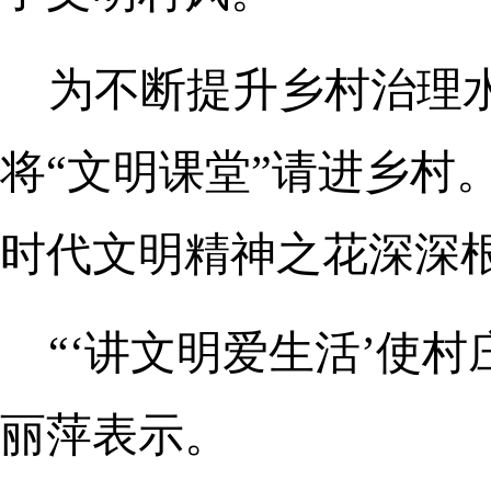
为不断提升乡村治理
将“文明课堂”请进乡村
时代文明精神之花深深
“‘讲文明爱生活’使
丽萍表示。