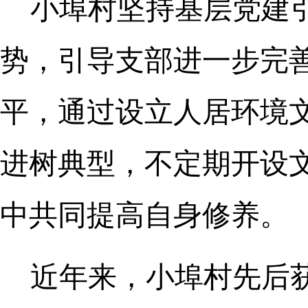
小埠村坚持基层党建
势，引导支部进一步完
平，通过设立人居环境文
进树典型，不定期开设
中共同提高自身修养。
近年来，小埠村先后获