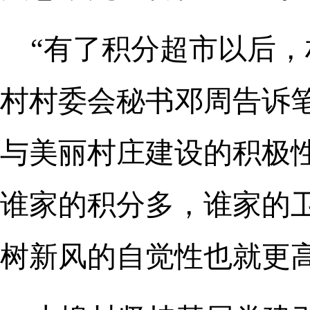
“有了积分超市以后，
村村委会秘书邓周告诉
与美丽村庄建设的积极
谁家的积分多，谁家的
树新风的自觉性也就更