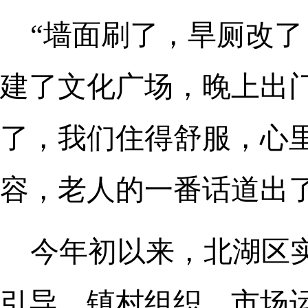
“墙面刷了，旱厕改
建了文化广场，晚上出
了，我们住得舒服，心
容，老人的一番话道出
今年初以来，北湖区实
引导、镇村组织、市场