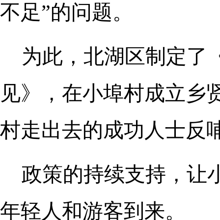
不足”的问题。
为此，北湖区制定了
见》，在小埠村成立乡
村走出去的成功人士反
政策的持续支持，让小
年轻人和游客到来。