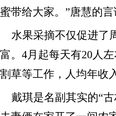
蜜带给大家。”唐慧的
水果采摘不仅促进了
富。4月起每天有20人
割草等工作，人均年收入增
戴琪是名副其实的“古