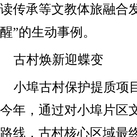
读传承等文教体旅融合
醒”的生动事例。
古村焕新迎蝶变
小埠古村保护提质项
今年，通过对小埠片区
路线，古村核心区域最