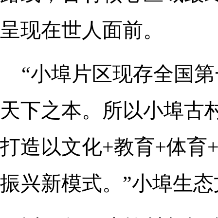
呈现在世人面前。
“小埠片区现存全国
天下之本。所以小埠古
打造以文化+教育+体育
振兴新模式。”小埠生