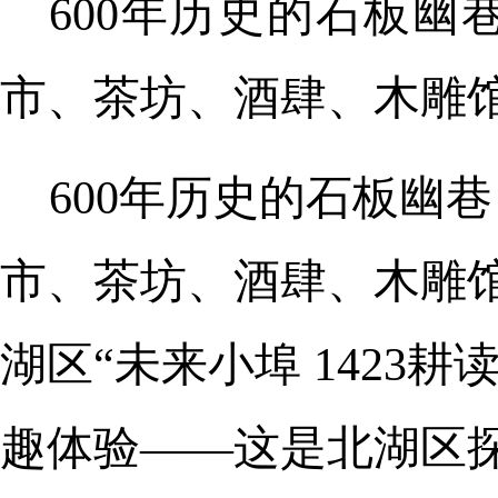
600年历史的石板
市、茶坊、酒肆、木雕
600年历史的石板幽
市、茶坊、酒肆、木雕
湖区“未来小埠 1423
趣体验——这是北湖区