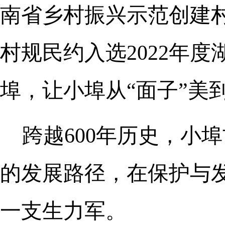
南省乡村振兴示范创建村
村规民约入选2022年
埠，让小埠从“面子”美到
跨越600年历史，小
的发展路径，在保护与
一支生力军。