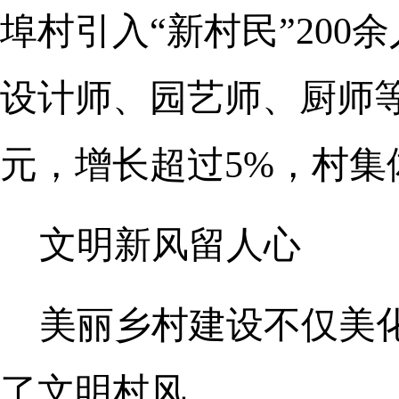
埠村引入“新村民”20
设计师、园艺师、厨师等。
元，增长超过5%，村集体
文明新风留人心
美丽乡村建设不仅美
了文明村风。