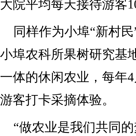
大院平均每天接待游客1
同样作为小埠“新村民
小埠农科所果树研究基
一体的休闲农业，每年4
游客打卡采摘体验。
“做农业是我们共同