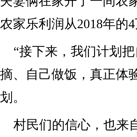
夫妻俩在家开了一间农
农家乐利润从2018年
“接下来，我们计划
摘、自己做饭，真正体
划。
村民们的信心，也来