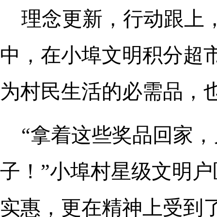
理念更新，行动跟上
中，在小埠文明积分超市
为村民生活的必需品，
“拿着这些奖品回家
子！”小埠村星级文明
实惠，更在精神上受到