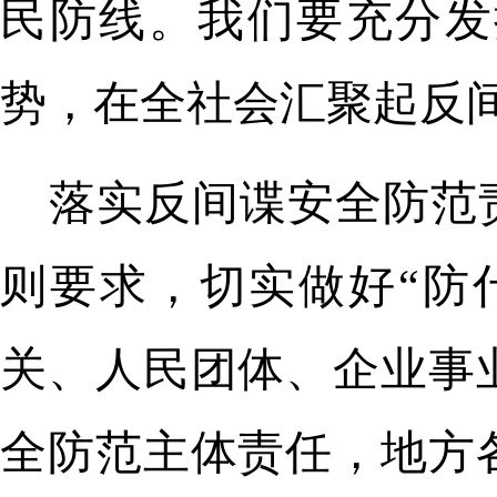
民防线。我们要充分发
势，在全社会汇聚起反
落实反间谍安全防范
则要求，切实做好“防什
关、人民团体、企业事
全防范主体责任，地方