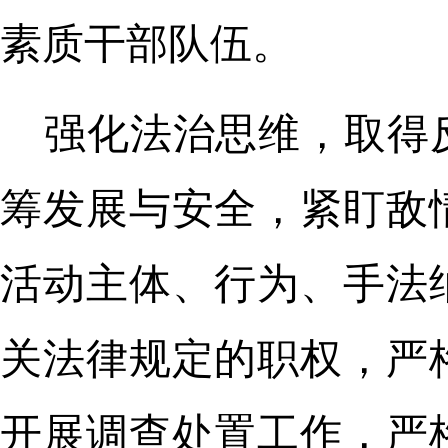
素质干部队伍。
强化法治思维，取得
筹发展与安全，紧盯敌
活动主体、行为、手法
关法律规定的职权，严
开展调查处置工作，严