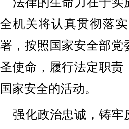
法律的生命力在于实
全机关将认真贯彻落实
署，按照国家安全部党
圣使命，履行法定职责
国家安全的活动。
强化政治忠诚，铸牢