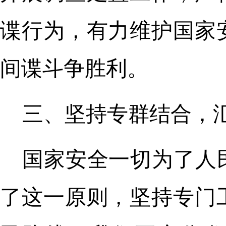
谍行为，有力维护国家
间谍斗争胜利。
三、坚持专群结合，
国家安全一切为了人
了这一原则，坚持专门