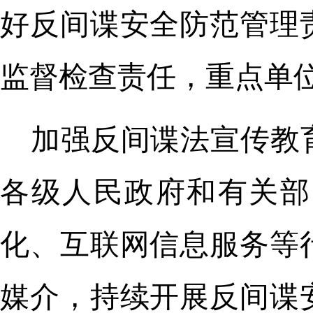
好反间谍安全防范管理
监督检查责任，重点单
加强反间谍法宣传教
各级人民政府和有关部
化、互联网信息服务等
媒介，持续开展反间谍