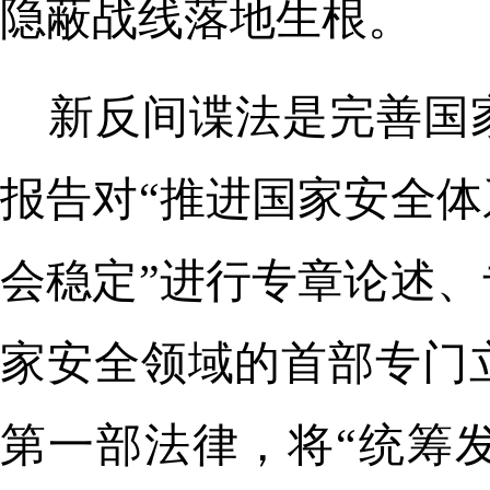
隐蔽战线落地生根。
新反间谍法是完善国
报告对“推进国家安全
会稳定”进行专章论述
家安全领域的首部专门
第一部法律，将“统筹