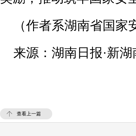
（作者系湖南省国家
来源：湖南日报·新湖
查看上一篇