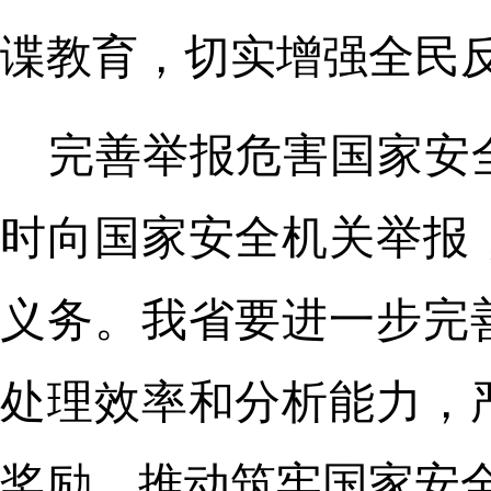
谍教育，切实增强全民
完善举报危害国家安
时向国家安全机关举报
义务。我省要进一步完
处理效率和分析能力，
奖励，推动筑牢国家安