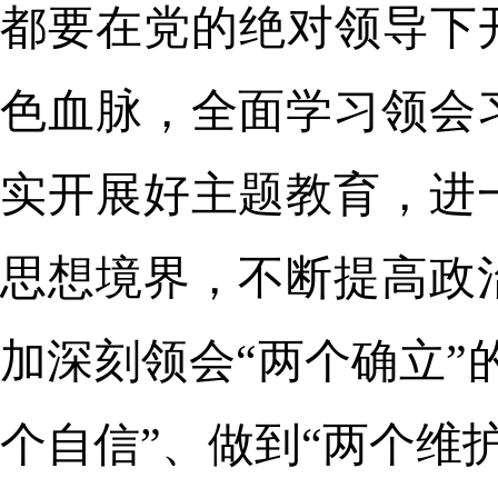
都要在党的绝对领导下
色血脉，全面学习领会
实开展好主题教育，进
思想境界，不断提高政
加深刻领会“两个确立”
个自信”、做到“两个维