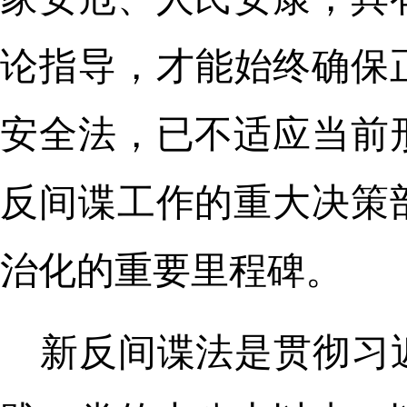
论指导，才能始终确保正
安全法，已不适应当前
反间谍工作的重大决策
治化的重要里程碑。
新反间谍法是贯彻习