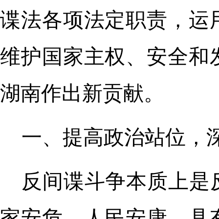
谍法各项法定职责，运
维护国家主权、安全和
湖南作出新贡献。
一、提高政治站位，
反间谍斗争本质上是
家安危、人民安康，具