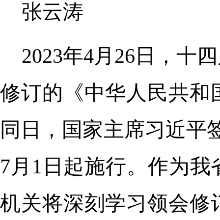
张云涛
2023年4月26日
修订的《中华人民共和
同日，国家主席习近平签
7月1日起施行。作为
机关将深刻学习领会修