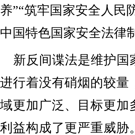
养”“筑牢国家安全人民
中国特色国家安全法律
新反间谍法是维护国
进行着没有硝烟的较量
域更加广泛、目标更加
利益构成了更严重威胁。