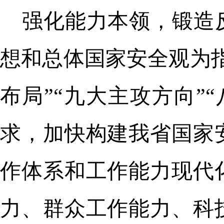
强化能力本领，锻造
想和总体国家安全观为
布局”“九大主攻方向”
求，加快构建我省国家
作体系和工作能力现代
力、群众工作能力、科