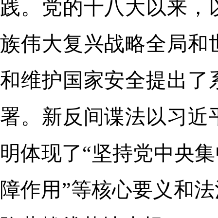
践。党的十八大以来，
族伟大复兴战略全局和
和维护国家安全提出了
署。新反间谍法以习近
明体现了“坚持党中央集
障作用”等核心要义和