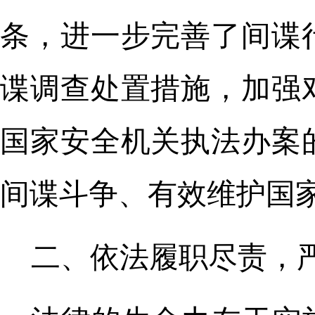
条，进一步完善了间谍
谍调查处置措施，加强
国家安全机关执法办案
间谍斗争、有效维护国
二、依法履职尽责，