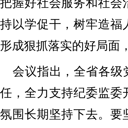
把握好社会服务和社会
持以学促干，树牢造福
形成狠抓落实的好局面
会议指出，全省各级
任，全力支持纪委监委
氛围长期坚持下去。要