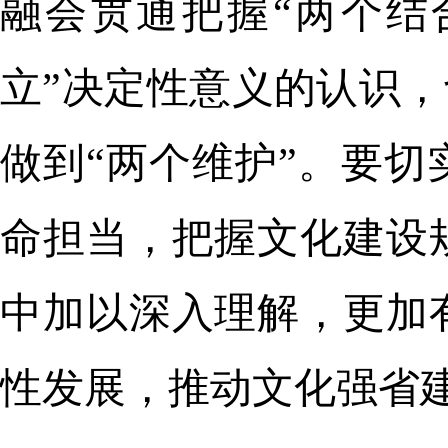
融会贯通把握“两个结
立”决定性意义的认识，
做到“两个维护”。要
命担当，把握文化建设
中加以深入理解，更加
性发展，推动文化强省