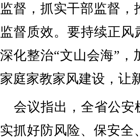
监督，抓实干部监督，
监督质效。要持续正风
深化整治“文山会海”
家庭家教家风建设，让
会议指出，全省公安
实抓好防风险、保安全