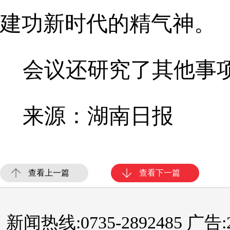
建功新时代的精气神。
会议还研究了其他事
来源：湖南日报
查看上一篇
查看下一篇
新闻热线:0735-2892485 广告:289