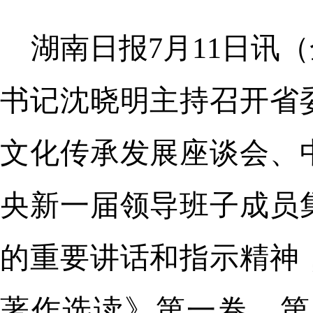
湖南日报7月11日讯
书记沈晓明主持召开省
文化传承发展座谈会、
央新一届领导班子成员
的重要讲话和指示精神
著作选读》第一卷、第