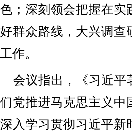
色；深刻领会把握在实
好群众路线，大兴调查
工作。
会议指出，《习近平
们党推进马克思主义中
深入学习贯彻习近平新