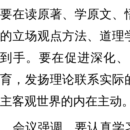
要在读原著、学原文、
的立场观点方法、道理
到手。要在促进深化、
育，发扬理论联系实际
主客观世界的内在主动
会议强调，要认真学