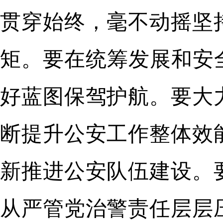
贯穿始终，毫不动摇坚
矩。要在统筹发展和安
好蓝图保驾护航。要大
断提升公安工作整体效
新推进公安队伍建设。
从严管党治警责任层层