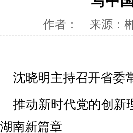
写中
作者：
来源：
沈晓明主持召开省委
推动新时代党的创新
湖南新篇章