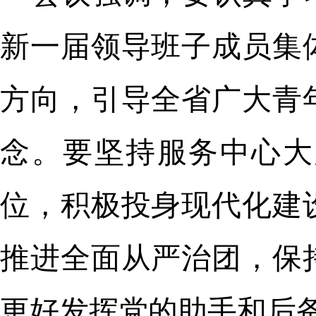
新一届领导班子成员集
方向，引导全省广大青
念。要坚持服务中心大
位，积极投身现代化建
推进全面从严治团，保
更好发挥党的助手和后