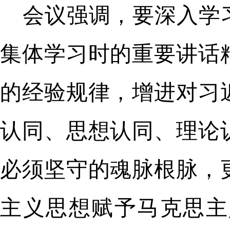
会议强调，要深入学
集体学习时的重要讲话
的经验规律，增进对习
认同、思想认同、理论
必须坚守的魂脉根脉，
主义思想赋予马克思主