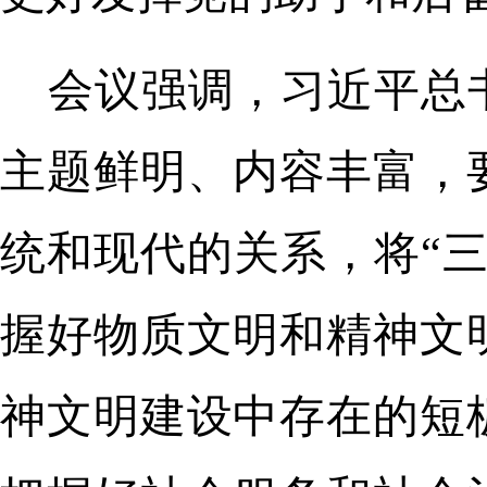
会议强调，习近平总
主题鲜明、内容丰富，
统和现代的关系，将“
握好物质文明和精神文
神文明建设中存在的短