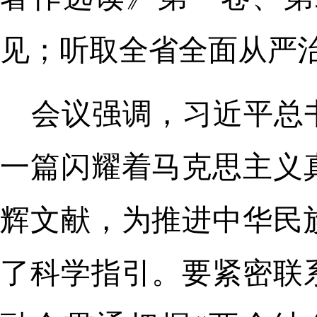
见；听取全省全面从严
会议强调，习近平总
一篇闪耀着马克思主义
辉文献，为推进中华民
了科学指引。要紧密联