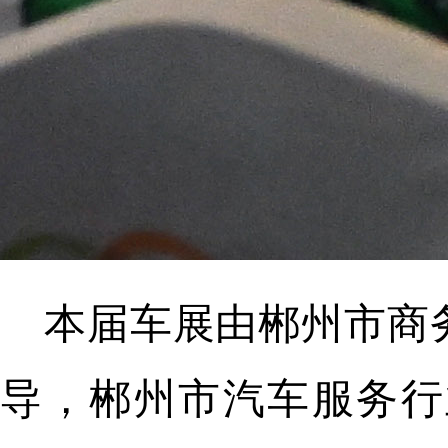
本届车展由郴州市商
导，郴州市汽车服务行