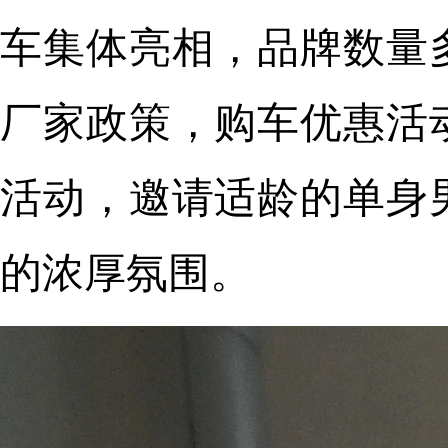
车集体亮相，品牌数量
厂家政策，购车优惠活
活动，邀请适龄的单身
的浓厚氛围。