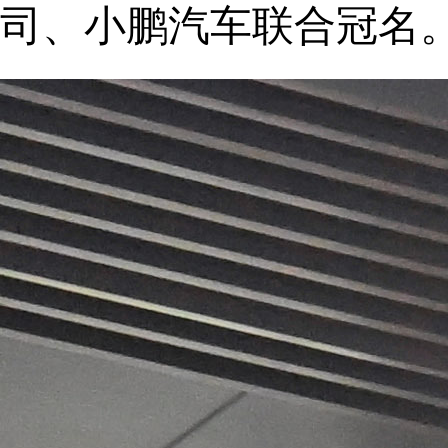
司、小鹏汽车联合冠名