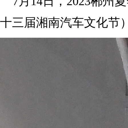
7月14日，2023
十三届湘南汽车文化节