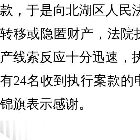
款，于是向北湖区人民
转移或隐匿财产，法院
产线索反应十分迅速，
有24名收到执行案款
锦旗表示感谢。