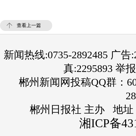
查看上一篇
新闻热线:0735-2892485 广告:289
真:2295893 举报
郴州新闻网投稿QQ群：60
28
郴州日报社 主办 地址
湘ICP备431