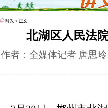
时政
> 正文
北湖区人民法院
作者：全媒体记者 唐思玲