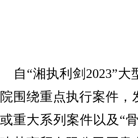
自“湘执利剑2023
院围绕重点执行案件，
或重大系列案件以及“骨