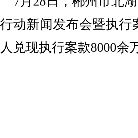
7月28日，郴州市北湖
行动新闻发布会暨执行
人兑现执行案款8000余