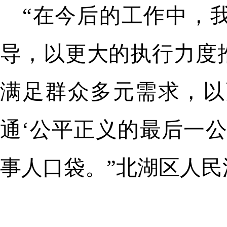
“在今后的工作中，
导，以更大的执行力度
满足群众多元需求，以
通‘公平正义的最后一
事人口袋。”北湖区人