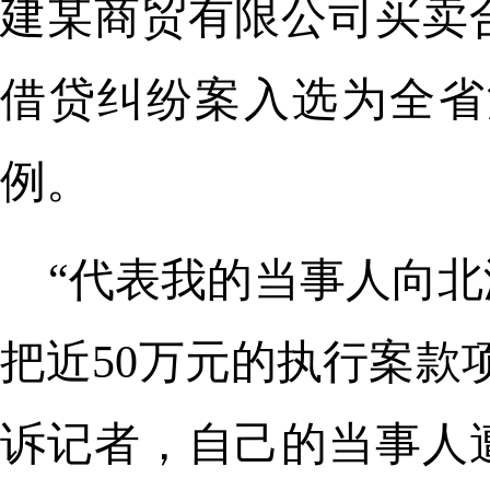
建某商贸有限公司买卖
借贷纠纷案入选为全省
例。
“代表我的当事人向
把近50万元的执行案款
诉记者，自己的当事人