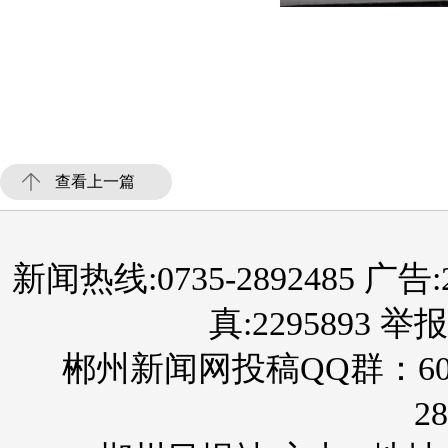
查看上一篇
新闻热线:0735-2892485 广告:289
真:2295893 举报
郴州新闻网投稿QQ群：60
28