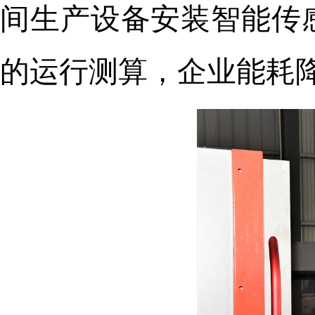
间生产设备安装智能传
的运行测算，企业能耗降