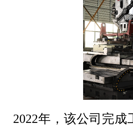
2022年，该公司完