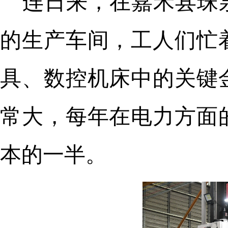
连日来，在嘉禾县珠
的生产车间，工人们忙
具、数控机床中的关键
常大，每年在电力方面
本的一半。