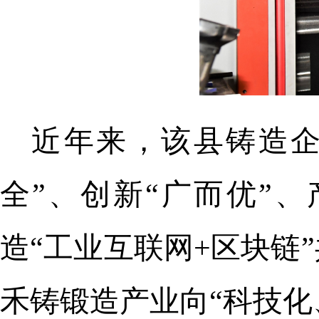
近年来，该县铸造企
全”、创新“广而优”
造“工业互联网+区块链
禾铸锻造产业向“科技化