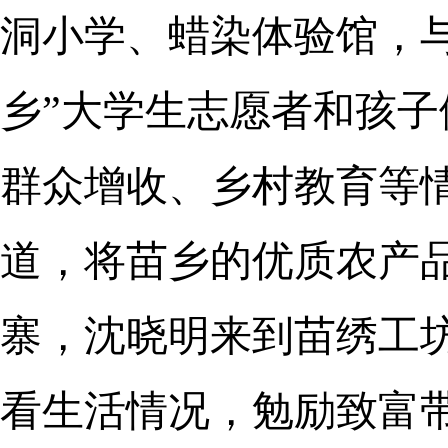
洞小学、蜡染体验馆，
乡”大学生志愿者和孩
群众增收、乡村教育等
道，将苗乡的优质农产
寨，沈晓明来到苗绣工
看生活情况，勉励致富