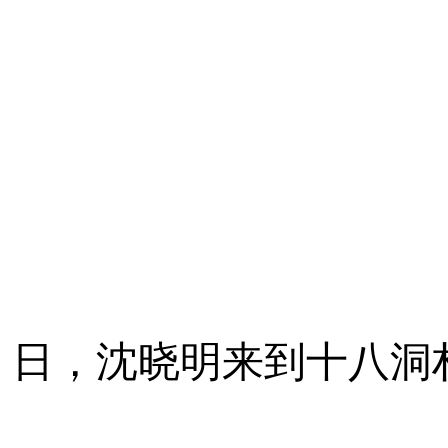
日，沈晓明来到十八洞