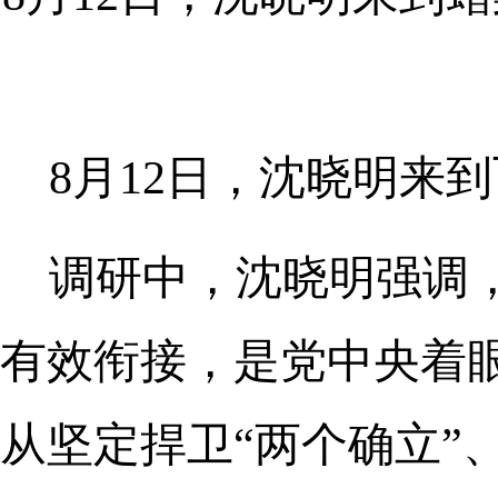
8月12日，沈晓明来
调研中，沈晓明强调
有效衔接，是党中央着
从坚定捍卫“两个确立”