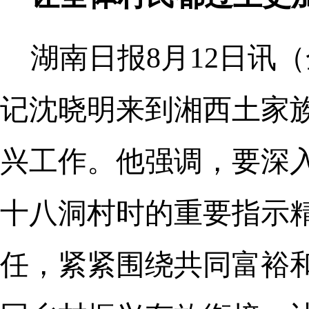
湖南日报8月12日讯
记沈晓明来到湘西土家
兴工作。他强调，要深入
十八洞村时的重要指示
任，紧紧围绕共同富裕