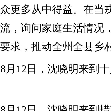
众更多从中得益。在当
流，询问家庭生活情况，
要求，推动全州全县乡
8月12日，沈晓明来到
8月12日，沈晓明来到