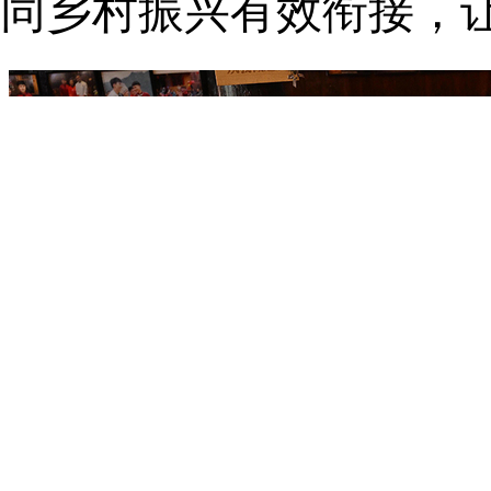
同乡村振兴有效衔接，