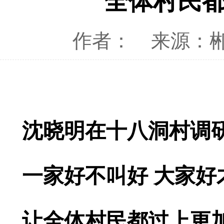
全体村民
作者：
来源：
沈晓明在十八洞村调
一家好不叫好 大家好
让全体村民都过上更