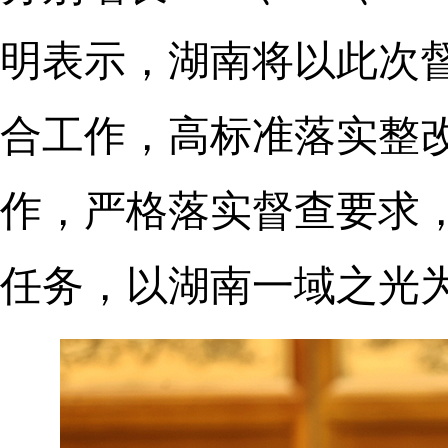
明表示，湖南将以此次
合工作，高标准落实整
作，严格落实督查要求
任务，以湖南一域之光