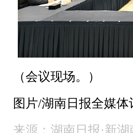
（会议现场。）
图片/湖南日报全媒体
来源：湖南日报·新湖