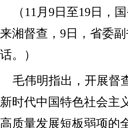
（11月9日至19日
来湘督查，9日，省委
话。）
毛伟明指出，开展督
新时代中国特色社会主
高质量发展短板弱项的