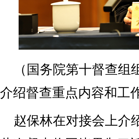
（国务院第十督查组
介绍督查重点内容和工
赵保林在对接会上介