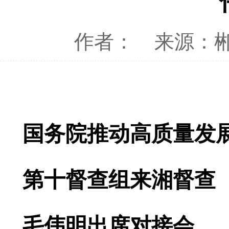
作者：
来源：
国务院推动高质量发
第十督查组来湘督查
毛伟明出席对接会