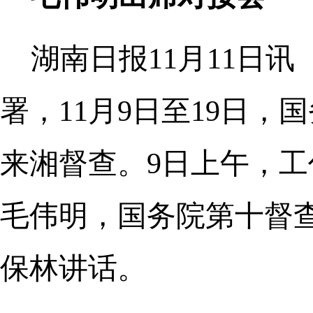
湖南日报11月11日
署，11月9日至19日
来湘督查。9日上午，
毛伟明，国务院第十督
保林讲话。