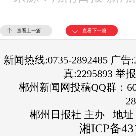
查看上一篇
查看下一篇
新闻热线:0735-2892485 广告:289
真:2295893 举报
郴州新闻网投稿QQ群：60
28
郴州日报社 主办 地址
湘ICP备431