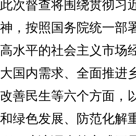
此次督查将围绕贯彻习
神，按照国务院统一部
高水平的社会主义市场
大国内需求、全面推进
改善民生等六个方面，
和绿色发展、防范化解