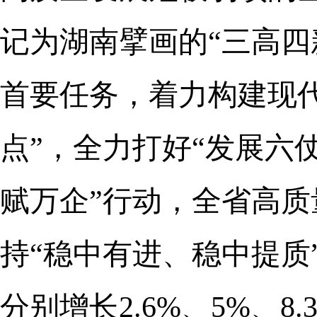
记为湖南擘画的“三高四
首要任务，着力构建现
点”，全力打好“发展六
赋万企”行动，全省高
持“稳中有进、稳中提质
分别增长2.6%、5%、