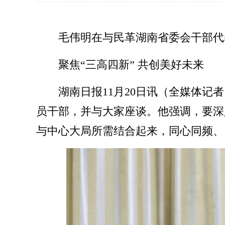
毛伟明在与民革湖南省委会干部代
聚焦“三高四新” 共创美好未来
湖南日报11月20日讯（全媒体记
员干部，并与大家座谈。他强调，要深
与中心大局所需结合起来，同心同频、