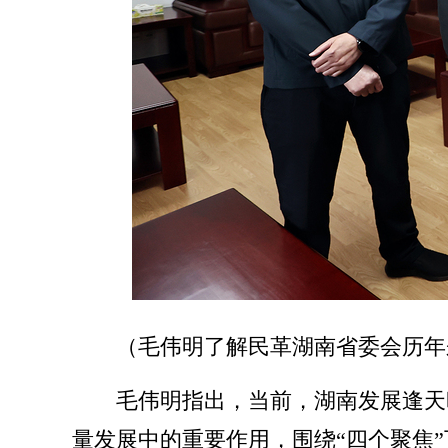
（毛伟明了解民革湖南省委会历年
毛伟明指出，当前，湖南发展逢天
量发展中的重要作用，围绕“四个聚焦