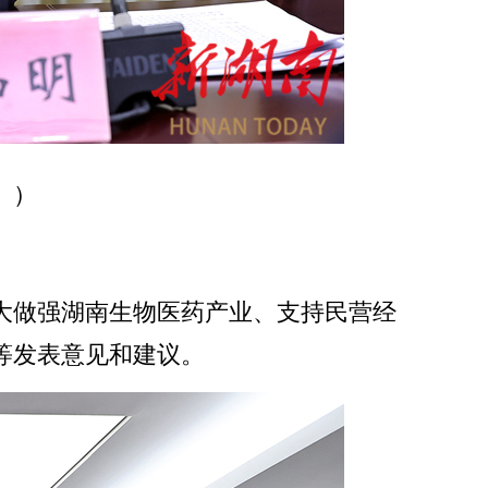
。）
大做强湖南生物医药产业、支持民营经
等发表意见和建议。