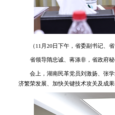
（11月20日下午，省委副书记
省领导隋忠诚、蒋涤非，省政府秘
会上，湖南民革党员刘激扬、张学
济繁荣发展、加快关键技术攻关及成果