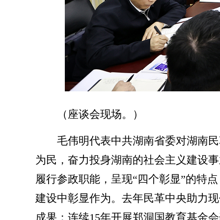
（座谈会现场。）
毛伟明代表中共湖南省委对湖南民
为民，奋力投身湖南的社会主义建设事
履行参政职能，呈现“四个彰显”的特
建设中彰显作为。去年民革中央助力现代
成果；连续15年开展郑洞国教育基金会奖