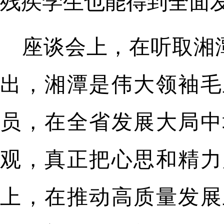
残疾学生也能得到全面
座谈会上，在听取湘
出，湘潭是伟大领袖毛
员，在全省发展大局中
观，真正把心思和精力
上，在推动高质量发展