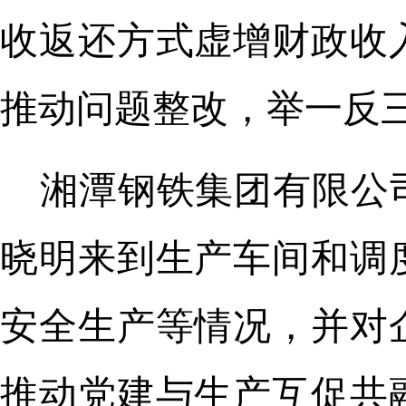
收返还方式虚增财政收
推动问题整改，举一反
湘潭钢铁集团有限公
晓明来到生产车间和调
安全生产等情况，并对
推动党建与生产互促共