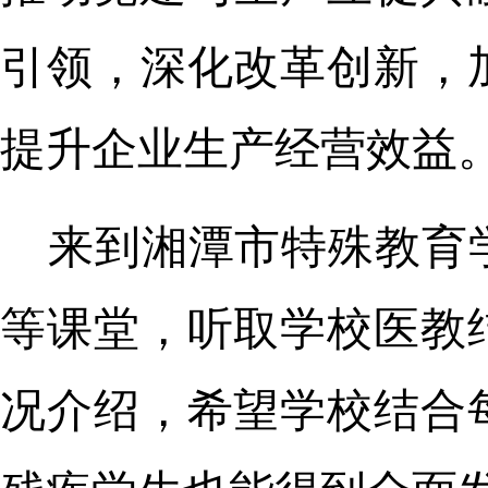
引领，深化改革创新，
提升企业生产经营效益
来到湘潭市特殊教育
等课堂，听取学校医教
况介绍，希望学校结合