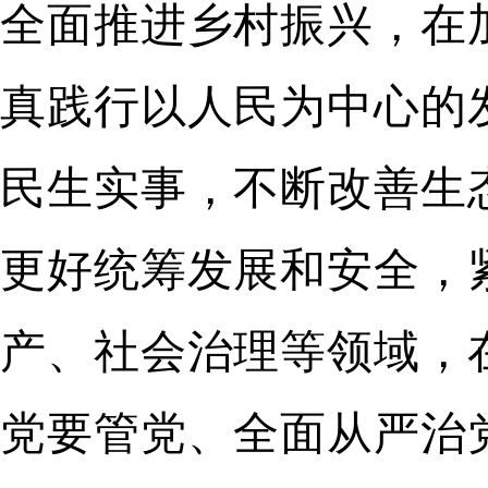
全面推进乡村振兴，在
真践行以人民为中心的
民生实事，不断改善生
更好统筹发展和安全，
产、社会治理等领域，
党要管党、全面从严治