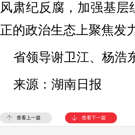
风肃纪反腐，加强基层
正的政治生态上聚焦发
省领导谢卫江、杨浩
来源：湖南日报
查看上一篇
查看下一篇