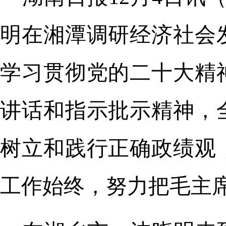
明在湘潭调研经济社会
学习贯彻党的二十大精
讲话和指示批示精神，
树立和践行正确政绩观
工作始终，努力把毛主