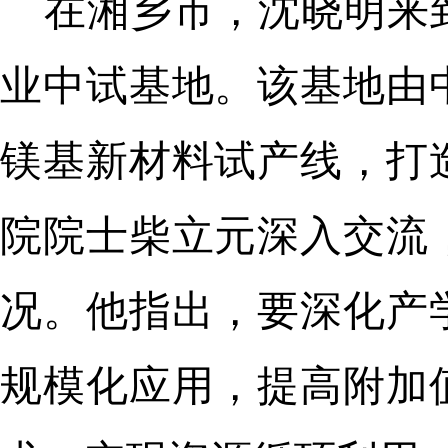
在湘乡市，沈晓明来
业中试基地。该基地由
镁基新材料试产线，打
院院士柴立元深入交流
况。他指出，要深化产
规模化应用，提高附加