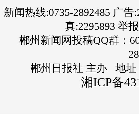
新闻热线:0735-2892485 广告:289
真:2295893 举报
郴州新闻网投稿QQ群：60
28
郴州日报社 主办 地址
湘ICP备431