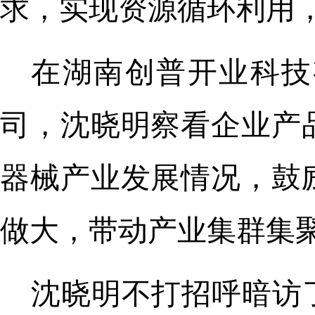
求，实现资源循环利用
在湖南创普开业科技
司，沈晓明察看企业产
器械产业发展情况，鼓
做大，带动产业集群集
沈晓明不打招呼暗访