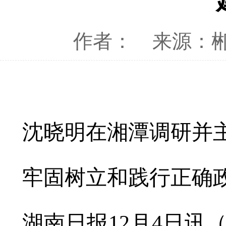
作者：
来源：
沈晓明在湘潭调研并
牢固树立和践行正确
湖南日报12月4日讯