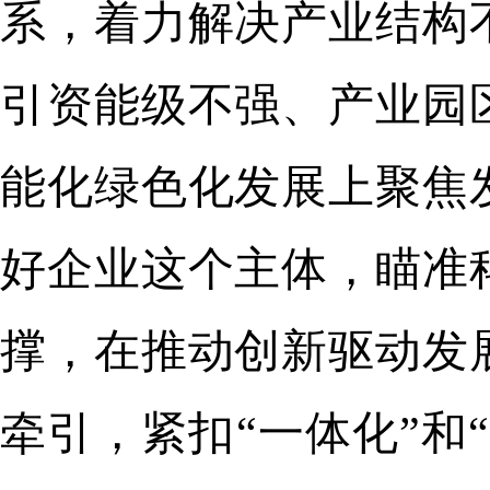
系，着力解决产业结构
引资能级不强、产业园
能化绿色化发展上聚焦
好企业这个主体，瞄准
撑，在推动创新驱动发
牵引，紧扣“一体化”和