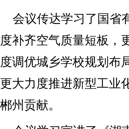
会议传达学习了国省
度补齐空气质量短板，
度调优城乡学校规划布局
更大力度推进新型工业化
郴州贡献。