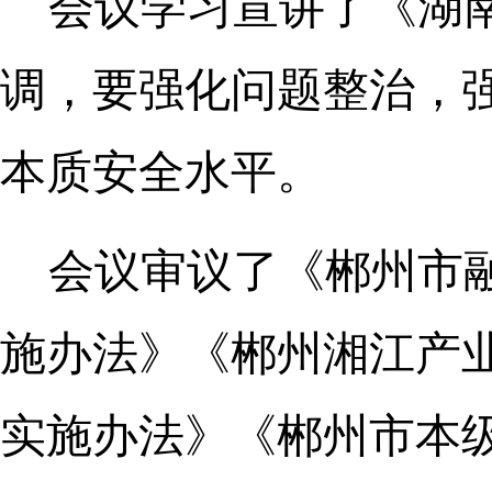
会议学习宣讲了《湖
调，要强化问题整治，
本质安全水平。
会议审议了《郴州市
施办法》《郴州湘江产
实施办法》《郴州市本级