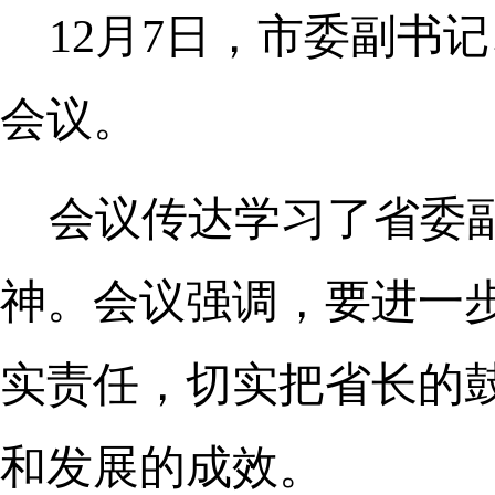
12月7日，市委副书
会议。
会议传达学习了省委
神。会议强调，要进一
实责任，切实把省长的
和发展的成效。