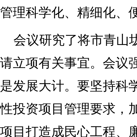
管理科学化、精细化、
会议研究了将市青山
请立项有关事宜。会议强
是发展大计。要坚持科
性投资项目管理要求，
项目打造成民心工程、