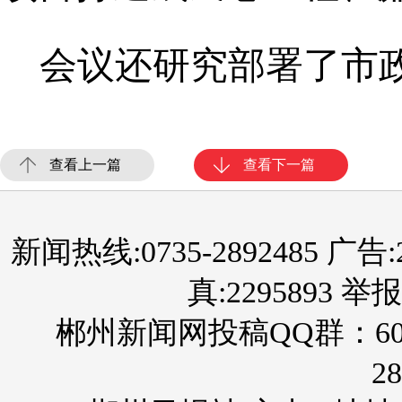
会议还研究部署了市政
查看上一篇
查看下一篇
新闻热线:0735-2892485 广告:289
真:2295893 举报
郴州新闻网投稿QQ群：60
28