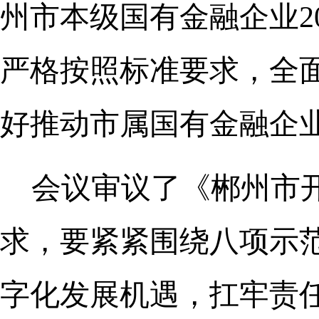
州市本级国有金融企业2
严格按照标准要求，全
好推动市属国有金融企
会议审议了《郴州市
求，要紧紧围绕八项示
字化发展机遇，扛牢责