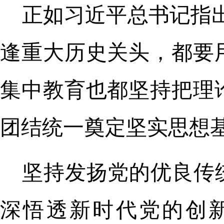
正如习近平总书记指
逢重大历史关头，都要
集中教育也都坚持把理
团结统一奠定坚实思想基
坚持发扬党的优良传
深悟透新时代党的创