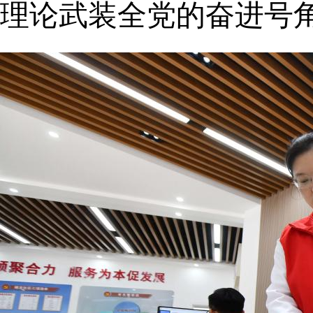
理论武装全党的奋进号