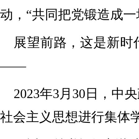
动，“共同把党锻造成一
展望前路，这是新时
——
2023年3月30日
社会主义思想进行集体