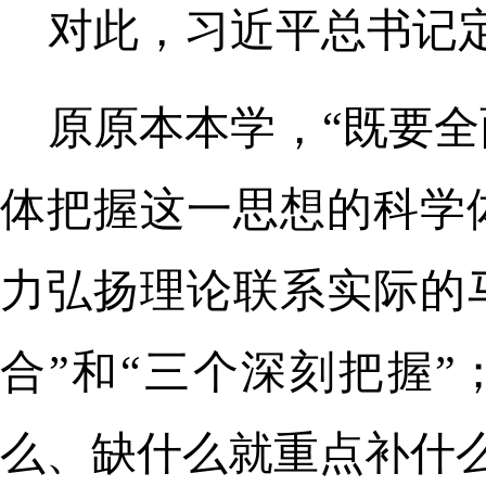
对此，习近平总书记
原原本本学，“既要
体把握这一思想的科学
力弘扬理论联系实际的
合”和“三个深刻把握
么、缺什么就重点补什