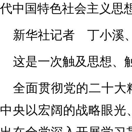
代中国特色社会主义思
新华社记者 丁小溪
这是一次触及思想、
全面贯彻党的二十大
中央以宏阔的战略眼光