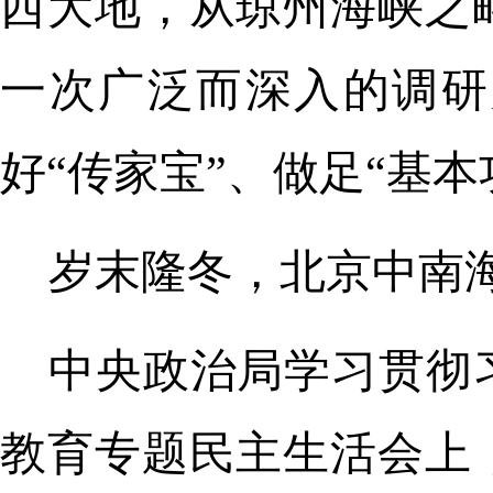
西大地，从琼州海峡之
一次广泛而深入的调研
好“传家宝”、做足“基本
岁末隆冬，北京中南
中央政治局学习贯彻
教育专题民主生活会上