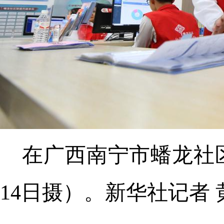
在广西南宁市蟠龙社区
14日摄）。新华社记者 