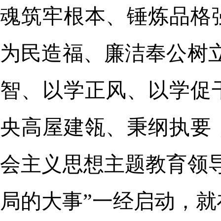
魂筑牢根本、锤炼品格
为民造福、廉洁奉公树
智、以学正风、以学促
央高屋建瓴、秉纲执要
会主义思想主题教育领
局的大事”一经启动，