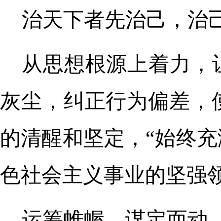
治天下者先治己，治
从思想根源上着力，
灰尘，纠正行为偏差，
的清醒和坚定，“始终
色社会主义事业的坚强领
运筹帷幄，谋定而动