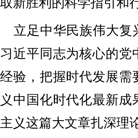
取新胜利的科学指引和
立足中华民族伟大复
习近平同志为核心的党
经验，把握时代发展需
义中国化时代化最新成
主义这篇大文章扎深理