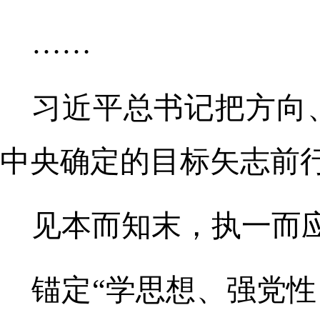
……
习近平总书记把方向
中央确定的目标矢志前
见本而知末，执一而
锚定“学思想、强党性