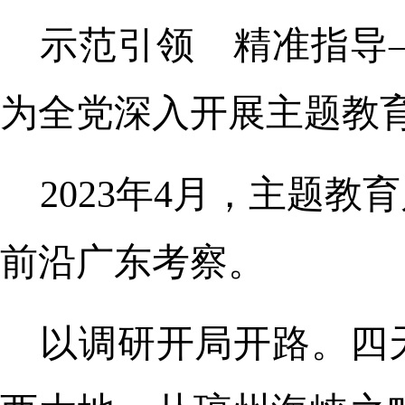
示范引领 精准指导
为全党深入开展主题教
2023年4月，主题
前沿广东考察。
以调研开局开路。四