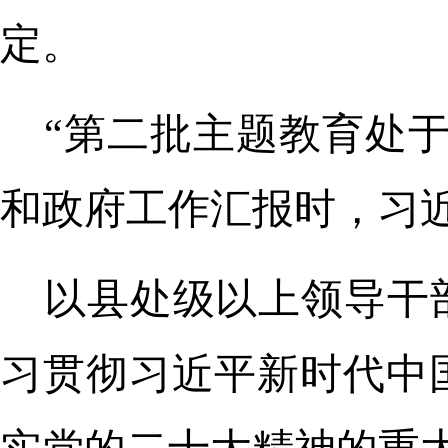
定。
“第二批主题教育处
和政府工作汇报时，习
以县处级以上领导干
习贯彻习近平新时代中