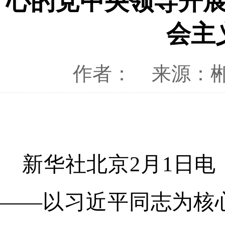
心的党中央领导开
会主
作者：
来源：
新华社北京2月1日
——以习近平同志为核