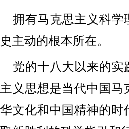
拥有马克思主义科学
史主动的根本所在。
党的十八大以来的实
主义思想是当代中国马
华文化和中国精神的时