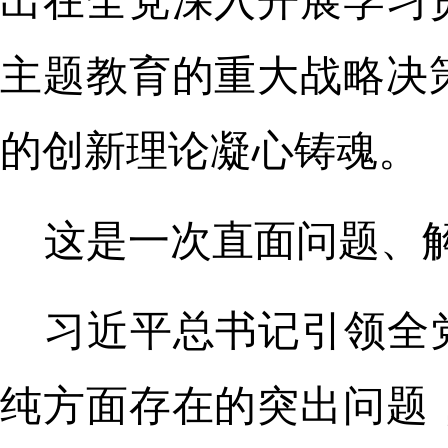
出在全党深入开展学习
主题教育的重大战略决
的创新理论凝心铸魂。
这是一次直面问题、
习近平总书记引领全
纯方面存在的突出问题