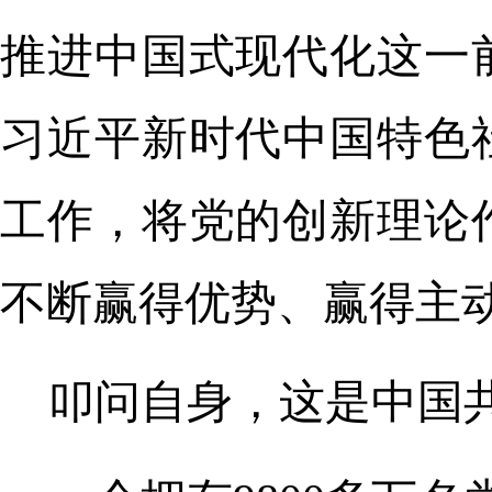
推进中国式现代化这一
习近平新时代中国特色
工作，将党的创新理论
不断赢得优势、赢得主
叩问自身，这是中国