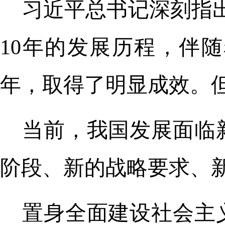
习近平总书记深刻指
10年的发展历程，伴
年，取得了明显成效。
当前，我国发展面临
阶段、新的战略要求、
置身全面建设社会主