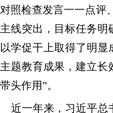
对照检查发言一一点评
主线突出，目标任务明
以学促干上取得了明显
主题教育成果，建立长
带头作用”。
近一年来，习近平总