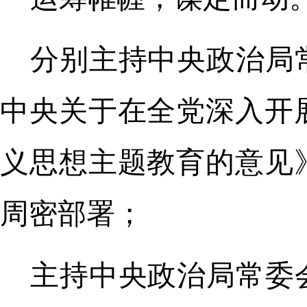
分别主持中央政治局
中央关于在全党深入开
义思想主题教育的意见
周密部署；
主持中央政治局常委