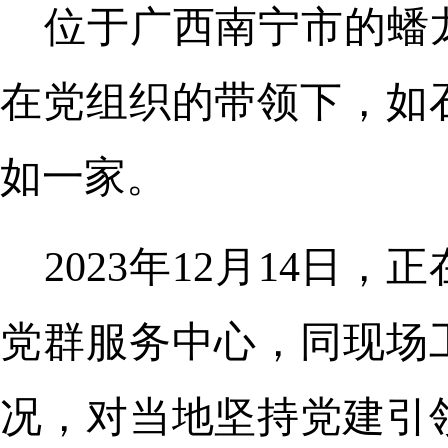
位于广西南宁市的蟠
在党组织的带领下，如
如一家。
2023年12月14
党群服务中心，同现场
况，对当地坚持党建引