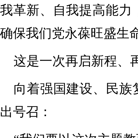
我革新、自我提高能力
确保我们党永葆旺盛生
这是一次再启新程、
向着强国建设、民族
出号召：