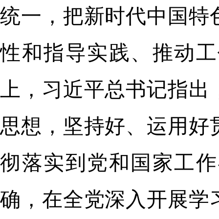
统一，把新时代中国特
性和指导实践、推动工
上，习近平总书记指出
思想，坚持好、运用好
彻落实到党和国家工作
确，在全党深入开展学