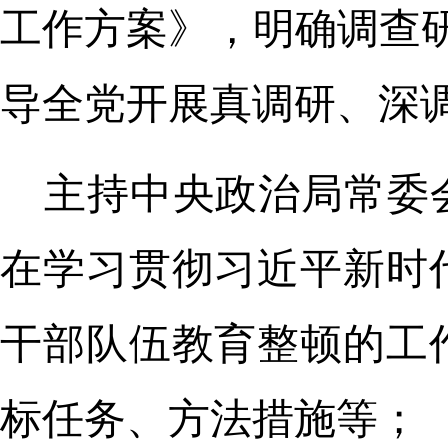
工作方案》，明确调查研
导全党开展真调研、深
主持中央政治局常委
在学习贯彻习近平新时
干部队伍教育整顿的工
标任务、方法措施等；