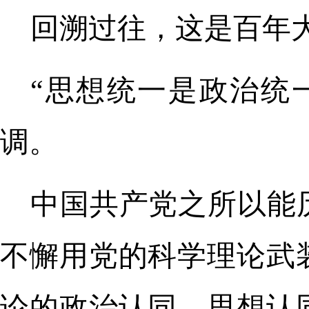
回溯过往，这是百年
“思想统一是政治统
调。
中国共产党之所以能
不懈用党的科学理论武
论的政治认同、思想认