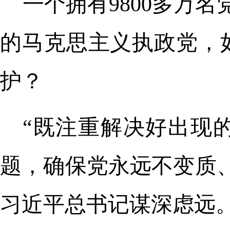
一个拥有9800多万
的马克思主义执政党，
护？
“既注重解决好出现
题，确保党永远不变质
习近平总书记谋深虑远