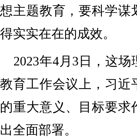
想主题教育，要科学谋
得实实在在的成效。
2023年4月3日，
教育工作会议上，习近
的重大意义、目标要求
出全面部署。