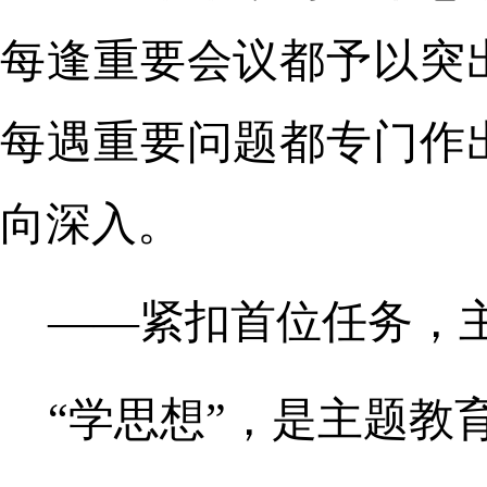
每逢重要会议都予以突
每遇重要问题都专门作
向深入。
——紧扣首位任务，
“学思想”，是主题教