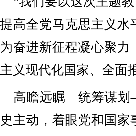
“我们要以这次主题
提高全党马克思主义水
为奋进新征程凝心聚力
主义现代化国家、全面
高瞻远瞩 统筹谋划
史主动，着眼党和国家