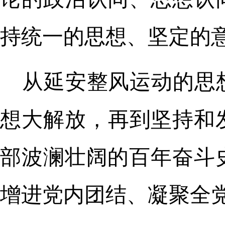
持统一的思想、坚定的
从延安整风运动的思
想大解放，再到坚持和
部波澜壮阔的百年奋斗
增进党内团结、凝聚全