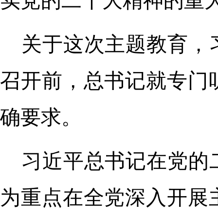
实党的二十大精神的重大
关于这次主题教育，
召开前，总书记就专门
确要求。
习近平总书记在党的
为重点在全党深入开展