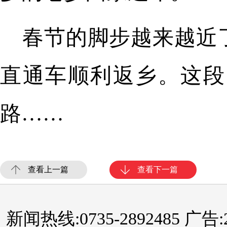
春节的脚步越来越近
直通车顺利返乡。这段
路……
查看上一篇
查看下一篇
新闻热线:0735-2892485 广告:289