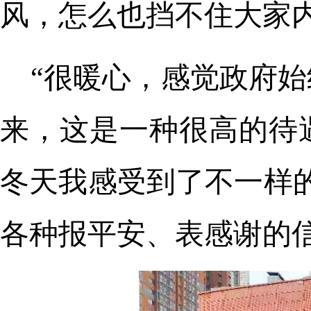
风，怎么也挡不住大家
“很暖心，感觉政府
来，这是一种很高的待
冬天我感受到了不一样
各种报平安、表感谢的