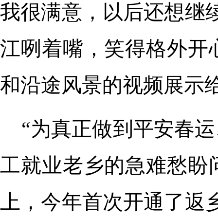
我很满意，以后还想继
江咧着嘴，笑得格外开
和沿途风景的视频展示
“为真正做到平安春
工就业老乡的急难愁盼
上，今年首次开通了返