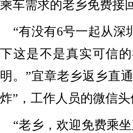
乘车需求的老乡免费接
“有没有6号一起从深
下这是不是真实可信的
明。”宜章老乡返乡直
炸”，工作人员的微信头
“老乡，欢迎免费乘坐