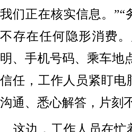
我们正在核实信息。”
不存在任何隐形消费。
明、手机号码、乘车地
信任，工作人员紧盯电
沟通、悉心解答，片刻
这边，工作人员在忙