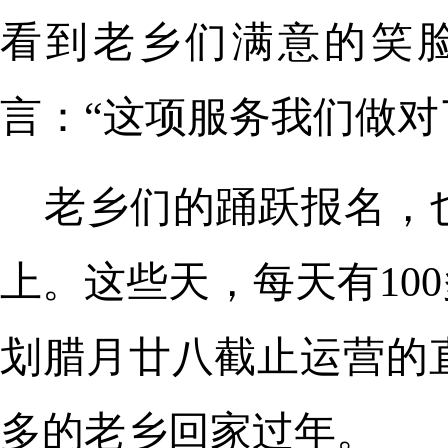
看到老乡们满意的笑
言：“这项服务我们做对
老乡们的踊跃报名，
上。这些天，每天有10
划腊月廿八截止运营的
多的老乡回家过年。