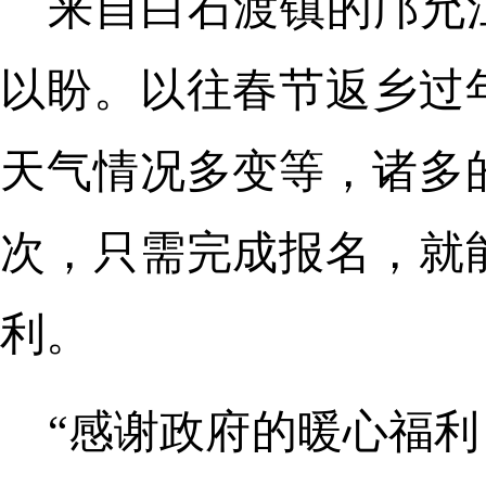
来自白石渡镇的邝允
以盼。以往春节返乡过
天气情况多变等，诸多
次，只需完成报名，就
利。
“感谢政府的暖心福