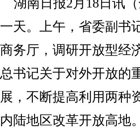
湖南日报2月18日讯
一天。上午，省委副书
商务厅，调研开放型经
总书记关于对外开放的
展，不断提高利用两种
内陆地区改革开放高地