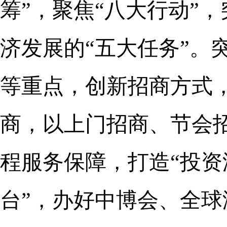
筹”，聚焦“八大行动”
济发展的“五大任务”。突
等重点，创新招商方式
商，以上门招商、节会
程服务保障，打造“投资
台”，办好中博会、全