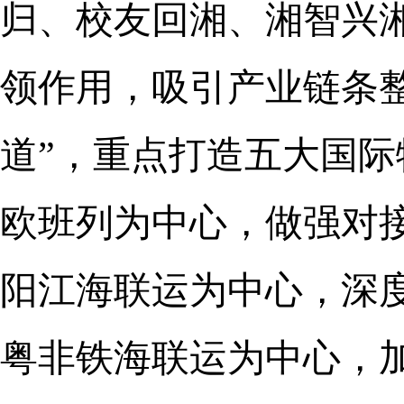
归、校友回湘、湘智兴
领作用，吸引产业链条
道”，重点打造五大国
欧班列为中心，做强对
阳江海联运为中心，深
粤非铁海联运为中心，