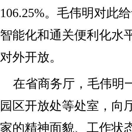
106.25%。毛伟明
智能化和通关便利化水
对外开放。
在省商务厅，毛伟明
园区开放处等处室，向
家的精神面貌、工作状