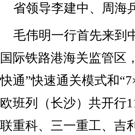
省领导李建中、周海
毛伟明一行首先来到中
国际铁路港海关监管区
快通”快速通关模式和“7
欧班列（长沙）共开行1
联重科、三一重工、吉利