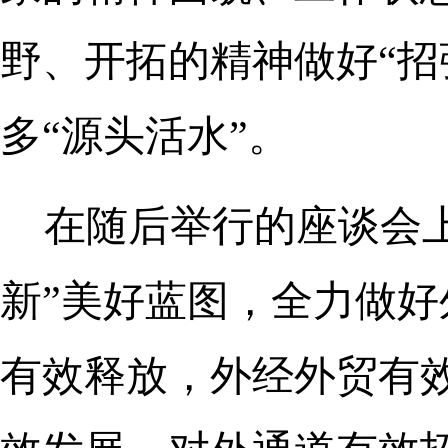
野、开拓的精神做好“招
多“源头活水”。
在随后举行的座谈会
新”美好蓝图，全力做
有效释放，外经外贸有