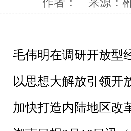
作者：
来源：
毛伟明在调研开放型
以思想大解放引领开
加快打造内陆地区改