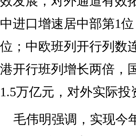
效发展，对外通道有效拓
中进口增速居中部第1位，
位；中欧班列开行列数
港开行班列增长两倍，国
1.5万亿元，对外实际投资
毛伟明强调，实现今