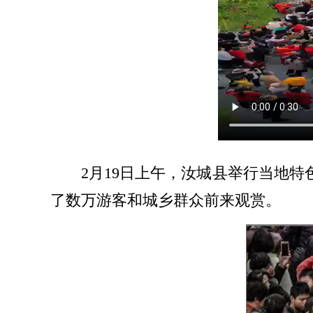
2月19日上午，汝城县举行当地
了数万游客和城乡群众前来观赏。