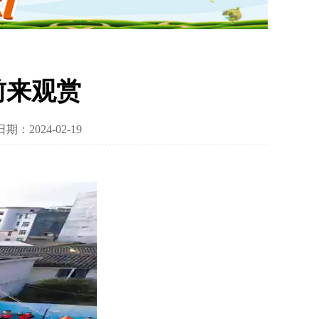
前来观赏
期：2024-02-19