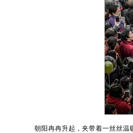
朝阳冉冉升起，夹带着一丝丝温暖