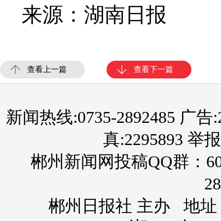
来源：湖南日报
查看上一篇
查看下一篇
新闻热线:0735-2892485 广告:289
真:2295893 举报
郴州新闻网投稿QQ群：60
28
郴州日报社 主办 地址