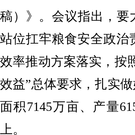
稿）》。会议指出，要
站位扛牢粮食安全政治
效率推动方案落实，按
效益”总体要求，扎实
面积7145万亩、产量6
上。