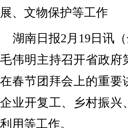
展、文物保护等工作
湖南日报2月19日讯
毛伟明主持召开省政府
在春节团拜会上的重要
企业开复工、乡村振兴
利用等工作。