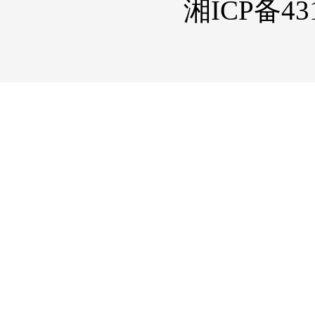
湘ICP备431