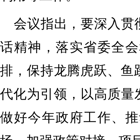
会议指出，要深入贯
话精神，落实省委全会
排，保持龙腾虎跃、鱼
代化为引领，以高质量
做好今年政府工作、推