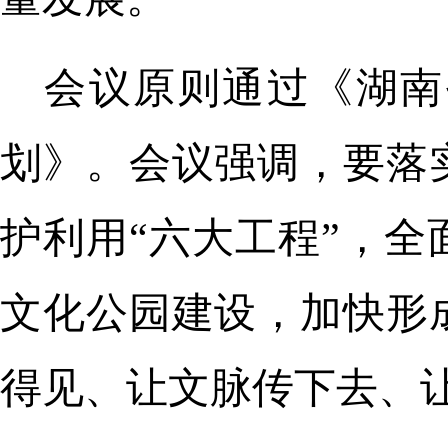
会议原则通过《湖南
划》。会议强调，要落
护利用“六大工程”，
文化公园建设，加快形
得见、让文脉传下去、