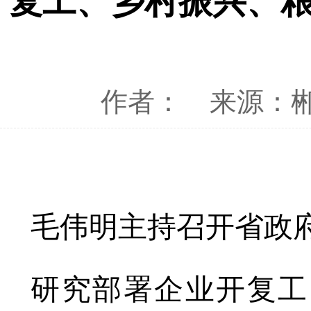
复工、乡村振兴、
作者：
来源：
毛伟明主持召开省政府
研究部署企业开复工