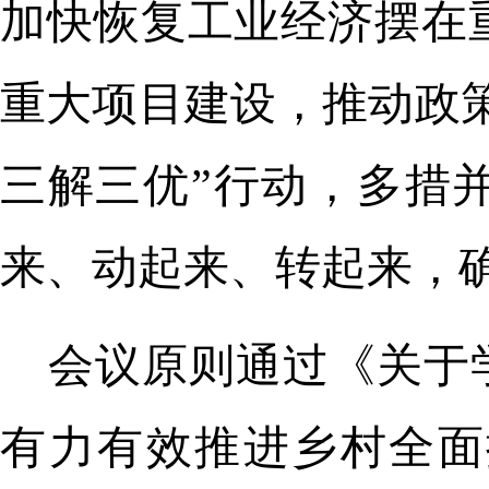
加快恢复工业经济摆在
重大项目建设，推动政
三解三优”行动，多措
来、动起来、转起来，确
会议原则通过《关于
有力有效推进乡村全面