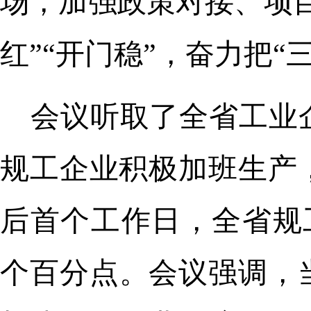
场，加强政策对接、项
红”“开门稳”，奋力把
会议听取了全省工业
规工企业积极加班生产，
后首个工作日，全省规工
个百分点。会议强调，