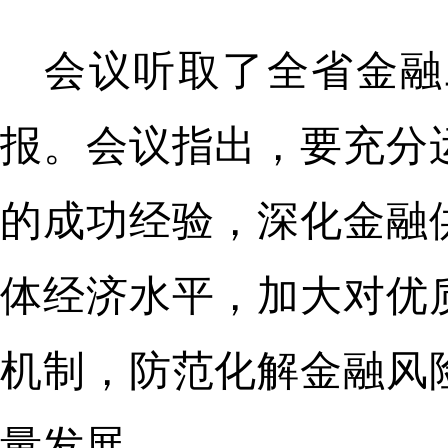
会议听取了全省金融
报。会议指出，要充分
的成功经验，深化金融
体经济水平，加大对优
机制，防范化解金融风
量发展。