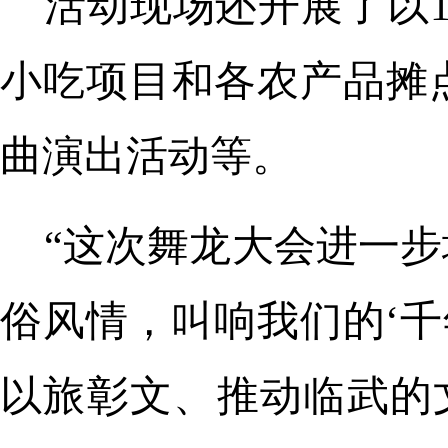
活动现场还开展了以
小吃项目和各农产品摊
曲演出活动等。
“这次舞龙大会进一
俗风情，叫响我们的‘千
以旅彰文、推动临武的