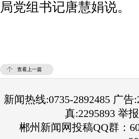
局党组书记唐慧娟说。
查看上一篇
新闻热线:0735-2892485 广告:289
真:2295893 举报
郴州新闻网投稿QQ群：60