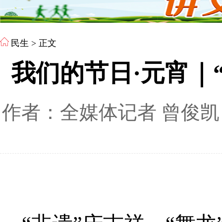
民生
> 正文
我们的节日·元宵｜
作者：全媒体记者 曾俊凯