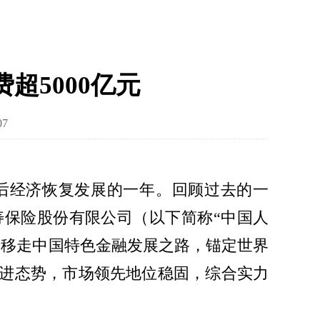
超5000亿元
07
段后经济恢复发展的一年。回顾过去的一
保险股份有限公司（以下简称“中国人
不移走中国特色金融发展之路，锚定世界
进态势，市场领先地位稳固，综合实力