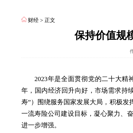
财经
> 正文
保持价值规模
2023年是全面贯彻党的二十大
年，国内经济回升向好，市场需求持
寿”）围绕服务国家发展大局，积极发
一流寿险公司建设目标，凝心聚力、
进一步增强。