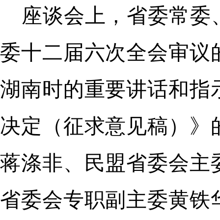
座谈会上，省委常委
委十二届六次全会审议
湖南时的重要讲话和指
决定（征求意见稿）》
蒋涤非、民盟省委会主
省委会专职副主委黄铁