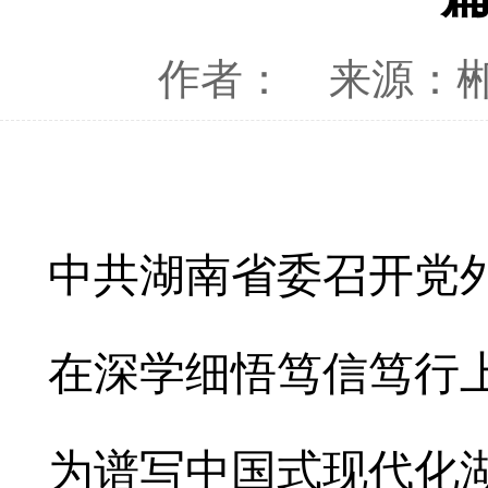
作者：
来源：
中共湖南省委召开党
在深学细悟笃信笃行
为谱写中国式现代化