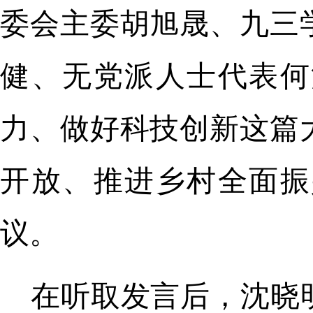
委会主委胡旭晟、九三
健、无党派人士代表何
力、做好科技创新这篇
开放、推进乡村全面振
议。
在听取发言后，沈晓