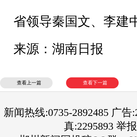
省领导秦国文、李建
来源：湖南日报
查看上一篇
查看下一篇
新闻热线:0735-2892485 广告:289
真:2295893 举报