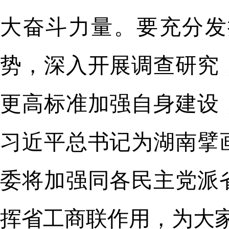
大奋斗力量。要充分发
势，深入开展调查研究
更高标准加强自身建设
习近平总书记为湖南擘
委将加强同各民主党派
挥省工商联作用，为大