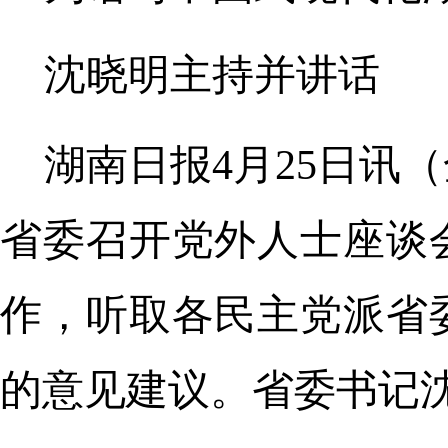
沈晓明主持并讲话
湖南日报4月25日讯
省委召开党外人士座谈
作，听取各民主党派省
的意见建议。省委书记