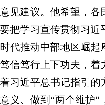
意见建议。他希望，各
要把学习宣传贯彻习近
时代推动中部地区崛起
笃信笃行上下功夫，着
着习近平总书记指引的
意义、做到“两个维护