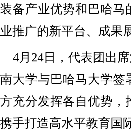
装备产业优势和巴哈马
业推广的新平台、成果
4月24日，代表团出
南大学与巴哈马大学签
方充分发挥各自优势，
携手打造高水平教育国