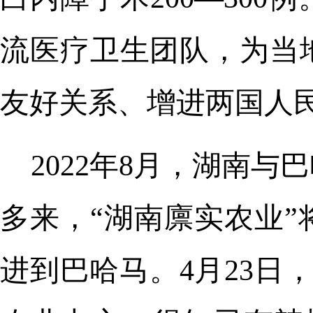
流医疗卫生团队，为当
友好关系、增进两国人
2022年8月，湖南
多来，“湖南廪实农业
进到巴哈马。4月23日，