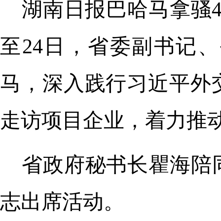
湖南日报巴哈马拿骚4
至24日，省委副书记
马，深入践行习近平外
走访项目企业，着力推
省政府秘书长瞿海陪
志出席活动。