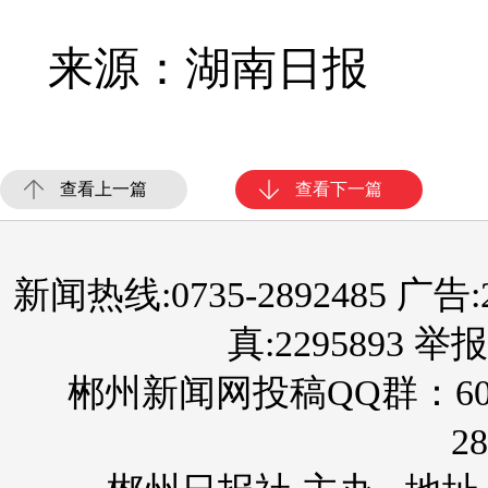
来源：湖南日报
查看上一篇
查看下一篇
新闻热线:0735-2892485 广告:289
真:2295893 举报
郴州新闻网投稿QQ群：60
28