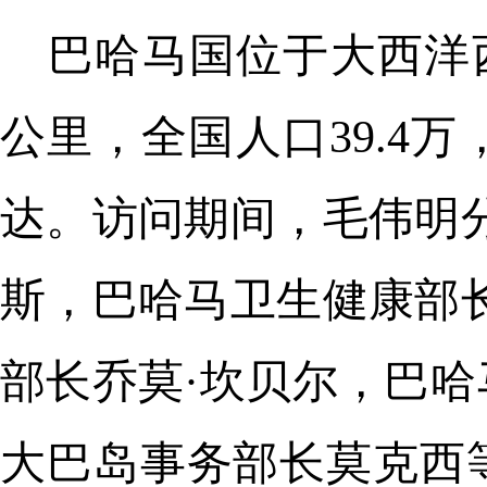
巴哈马国位于大西洋西
公里，全国人口39.4
达。访问期间，毛伟明
斯，巴哈马卫生健康部
部长乔莫·坎贝尔，巴
大巴岛事务部长莫克西