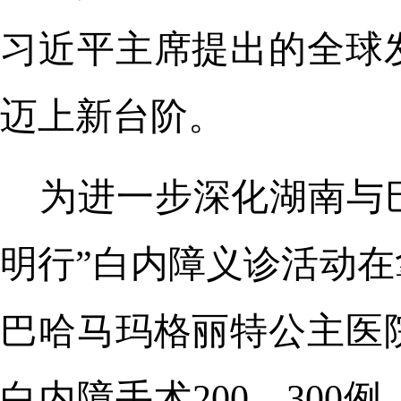
习近平主席提出的全球
迈上新台阶。
为进一步深化湖南与巴
明行”白内障义诊活动
巴哈马玛格丽特公主医
白内障手术200—30