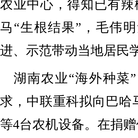
农业中心，得知已有辣
马“生根结果”，毛伟
进、示范带动当地居民学
湖南农业“海外种菜
求，中联重科拟向巴哈
等4台农机设备。在捐