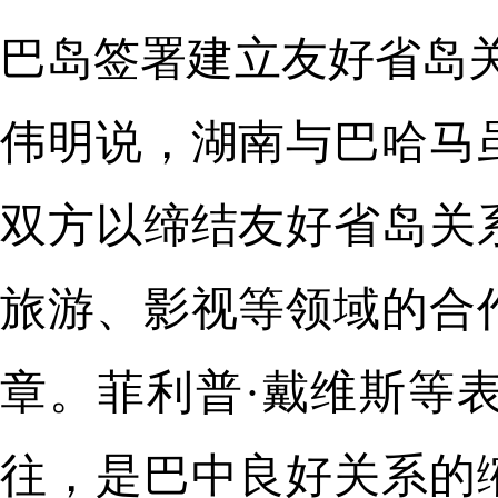
巴岛签署建立友好省岛关
伟明说，湖南与巴哈马
双方以缔结友好省岛关
旅游、影视等领域的合
章。菲利普·戴维斯等
往，是巴中良好关系的