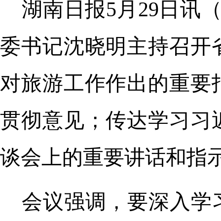
湖南日报5月29日讯
委书记沈晓明主持召开
对旅游工作作出的重要
贯彻意见；传达学习习
谈会上的重要讲话和指
会议强调，要深入学