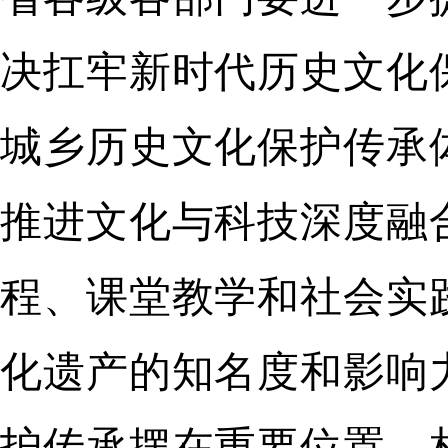
决扛牢新时代历史文化
城乡历史文化保护传承
推进文化与科技深度融
程、课堂教学和社会实
化遗产的知名度和影响
护传承摆在重要位置，