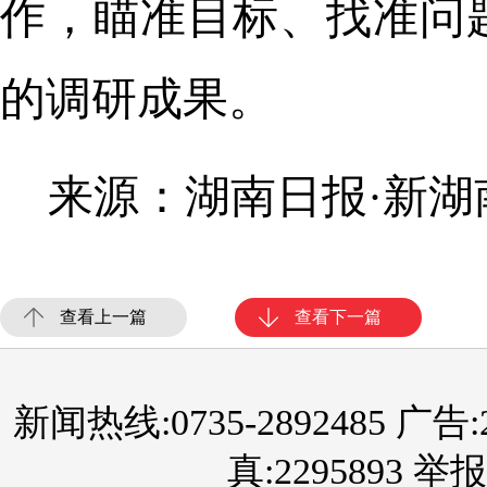
作，瞄准目标、找准问
的调研成果。
来源：湖南日报·新湖
查看上一篇
查看下一篇
新闻热线:0735-2892485 广告:289
真:2295893 举报