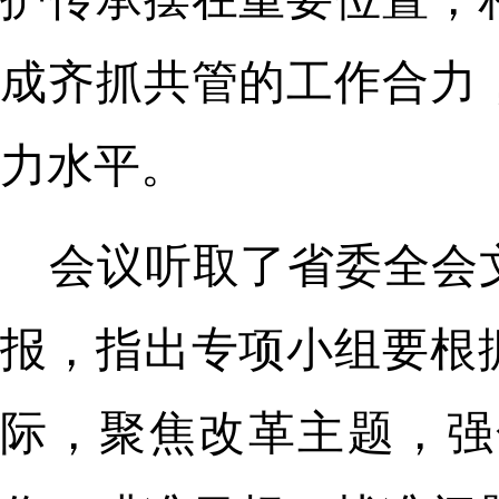
成齐抓共管的工作合力
力水平。
会议听取了省委全会
报，指出专项小组要根
际，聚焦改革主题，强