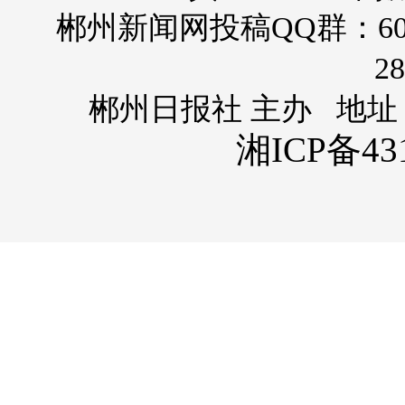
郴州新闻网投稿QQ群：60
28
郴州日报社 主办 地址
湘ICP备431