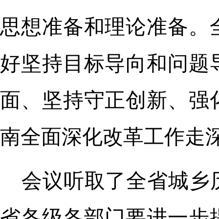
思想准备和理论准备。
好坚持目标导向和问题
面、坚持守正创新、强
南全面深化改革工作走
会议听取了全省城乡
省各级各部门要进一步