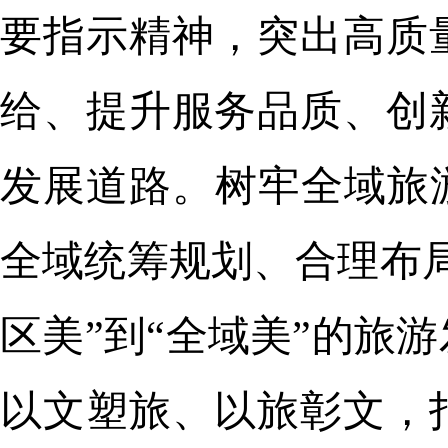
要指示精神，突出高质
给、提升服务品质、创
发展道路。树牢全域旅
全域统筹规划、合理布
区美”到“全域美”的旅
以文塑旅、以旅彰文，