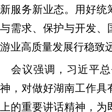
新服务新业态。用好统
与需求、保护与开发、
游业高质量发展行稳致
会议强调，习近平总
神，对做好湖南工作具
上的重要讲话精神，为