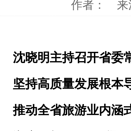
作者：
来
沈晓明主持召开省委
坚持高质量发展根本
推动全省旅游业内涵