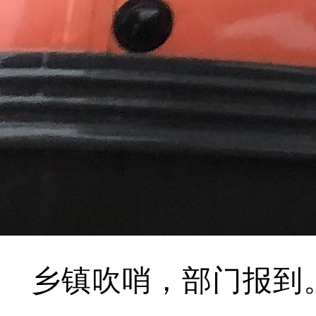
乡镇吹哨，部门报到