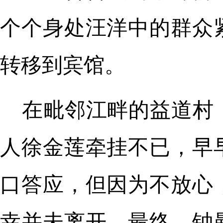
个个身处汪洋中的群众
转移到宾馆。
在毗邻江畔的益道村
人徐金莲牵挂不已，早
口答应，但因为不放心
幸并未离开。最终，钟