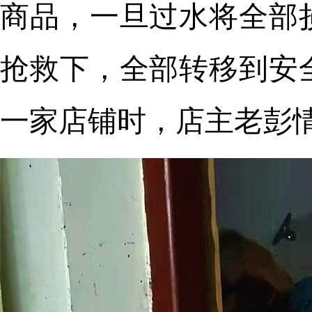
商品，一旦过水将全部
抢救下，全部转移到安
一家店铺时，店主老彭