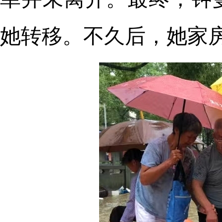
她转移。不久后，她家