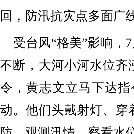
回，防汛抗灾点多面广
受台风“格美”影响，
不断，大河小河水位齐
令，黄志文立马下达指
动。他们头戴射灯、穿
防、观测汛情、察看水