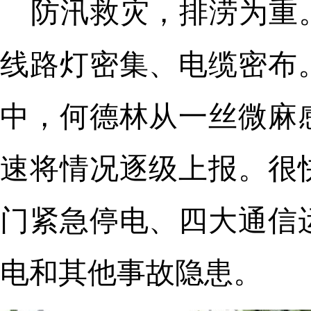
防汛救灾，排涝为重
线路灯密集、电缆密布
中，何德林从一丝微麻
速将情况逐级上报。很
门紧急停电、四大通信
电和其他事故隐患。