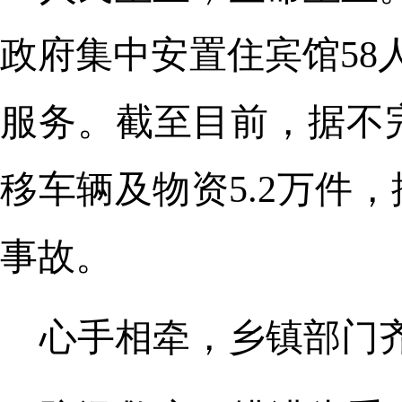
政府集中安置住宾馆58
服务。截至目前，据不
移车辆及物资5.2万件
事故。
心手相牵，乡镇部门