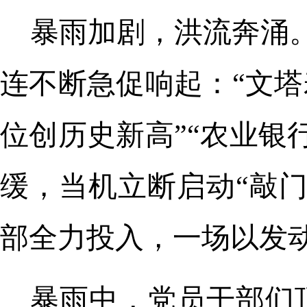
暴雨加剧，洪流奔涌
连不断急促响起：“文塔
位创历史新高”“农业银
缓，当机立断启动“敲
部全力投入，一场以发
暴雨中，党员干部们