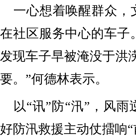
一心想着唤醒群众，
在社区服务中心的车子
发现车子早被淹没于洪
要。”何德林表示。
以“讯”防“汛”，风
好防汛救援主动仗擂响“