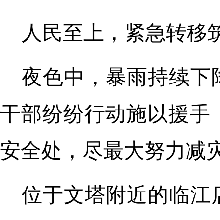
人民至上，紧急转移
夜色中，暴雨持续下
干部纷纷行动施以援手
安全处，尽最大努力减
位于文塔附近的临江