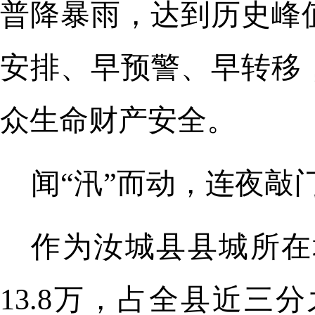
普降暴雨，达到历史峰
安排、早预警、早转移
众生命财产安全。
闻“汛”而动，连夜敲门
作为汝城县县城所在
13.8万，占全县近