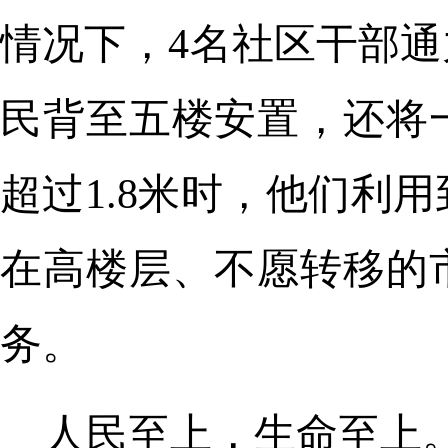
情况下，4名社区干部
民背至五楼安置，还将
超过1.8米时，他们利
在高楼层、不愿转移的
务。
人民至上，生命至上。