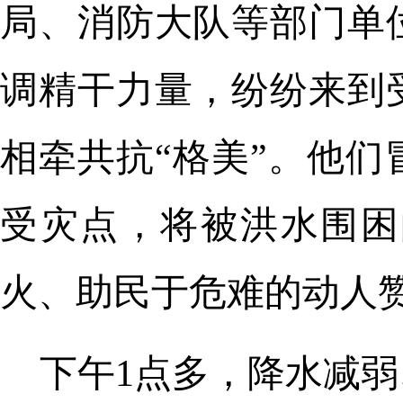
局、消防大队等部门单
调精干力量，纷纷来到
相牵共抗“格美”。他
受灾点，将被洪水围困
火、助民于危难的动人
下午1点多，降水减