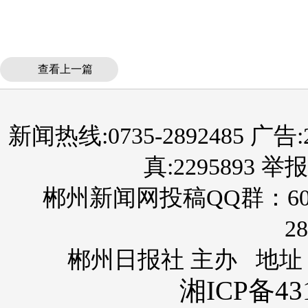
查看上一篇
新闻热线:0735-2892485 广告:289
真:2295893 举报
郴州新闻网投稿QQ群：60
28
郴州日报社 主办 地址
湘ICP备431