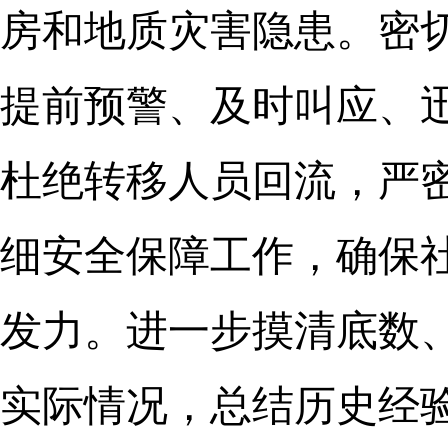
房和地质灾害隐患。密
提前预警、及时叫应、
杜绝转移人员回流，严
细安全保障工作，确保
发力。进一步摸清底数
实际情况，总结历史经