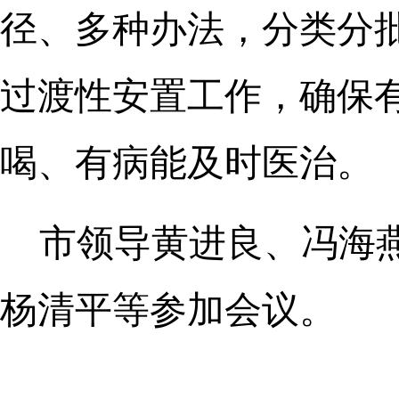
径、多种办法，分类分
过渡性安置工作，确保
喝、有病能及时医治。
市领导黄进良、冯海
杨清平等参加会议。