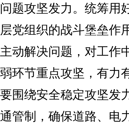
问题攻坚发力。统筹用
层党组织的战斗堡垒作
主动解决问题，对工作
弱环节重点攻坚，有力
要围绕安全稳定攻坚发
通管制，确保道路、电