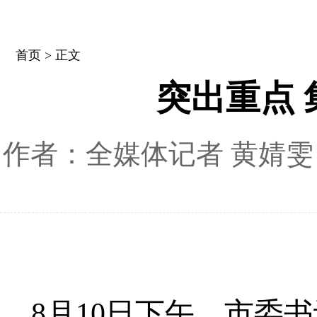
首页
> 正文
突出重点 
作者：全媒体记者 黄婧雯
8月10日下午，市委