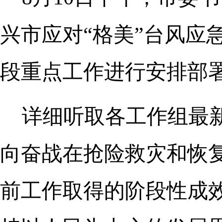
兴市应对“格美”台风应
段重点工作进行安排部
详细听取各工作组最
向奋战在抢险救灾和恢
前工作取得的阶段性成