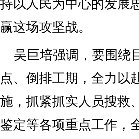
持以人民为中心的发展
赢这场攻坚战。
吴巨培强调，要围绕
点、倒排工期，全力以
施，抓紧抓实人员搜救
鉴定等各项重点工作，