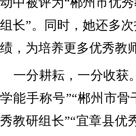
动中被评为“郴州市优秀
组长”。同时，她还多
绩，为培养更多优秀教
一分耕耘，一分收获。
学能手称号”“郴州市骨
秀教研组长”“宜章县优