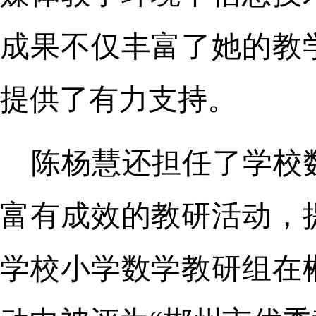
成果不仅丰富了她的教
提供了有力支持。
陈杨慧还担任了学校
富有成效的教研活动，
学校小学数学教研组在