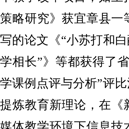
策略研究》获宜章县一
写的论文《“小苏打和白
学相长”》等都获得了
学课例点评与分析”评
提炼教育新理论，在《
媒体教学环境下信息技