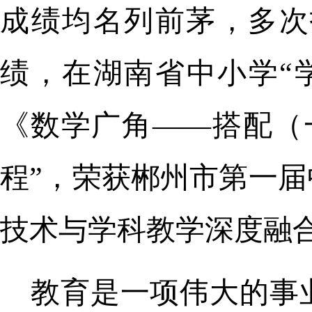
成绩均名列前茅，多次
绩，在湖南省中小学“
《数学广角——搭配（
程”，荣获郴州市第一
技术与学科教学深度融
教育是一项伟大的事