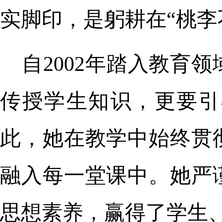
实脚印，是躬耕在“桃李
自2002年踏入教育
传授学生知识，更要引
此，她在教学中始终贯
融入每一堂课中。她严
思想素养，赢得了学生