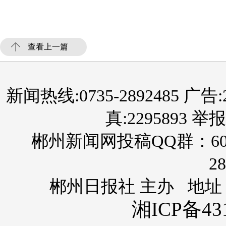
查看上一篇
新闻热线:0735-2892485 广告:289
真:2295893 举报
郴州新闻网投稿QQ群：60
28
郴州日报社 主办 地址
湘ICP备431