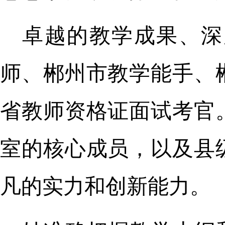
卓越的教学成果、深
师、郴州市教学能手、
省教师资格证面试考官
室的核心成员，以及县
凡的实力和创新能力。