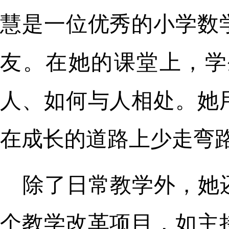
慧是一位优秀的小学数
友。在她的课堂上，学
人、如何与人相处。她
在成长的道路上少走弯
除了日常教学外，她
个教学改革项目，如主