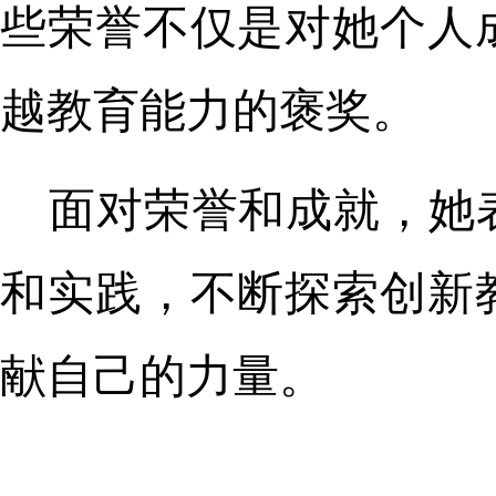
些荣誉不仅是对她个人
越教育能力的褒奖。
面对荣誉和成就，她
和实践，不断探索创新
献自己的力量。