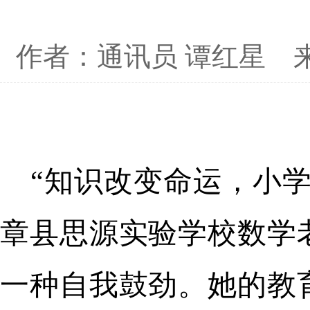
作者：通讯员 谭红星
“知识改变命运，小
章县思源实验学校数学
一种自我鼓劲。她的教